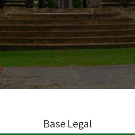
Base Legal