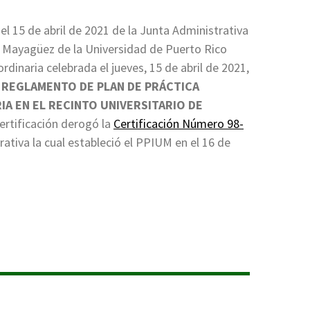
el 15 de abril de 2021 de la Junta Administrativa
e Mayagüez de la Universidad de Puerto Rico
ordinaria celebrada el jueves, 15 de abril de 2021,
l
REGLAMENTO DE PLAN DE PRÁCTICA
IA EN EL RECINTO UNIVERSITARIO DE
ertificación derogó la
Certificación Número 98-
ativa la cual estableció el PPIUM en el 16 de