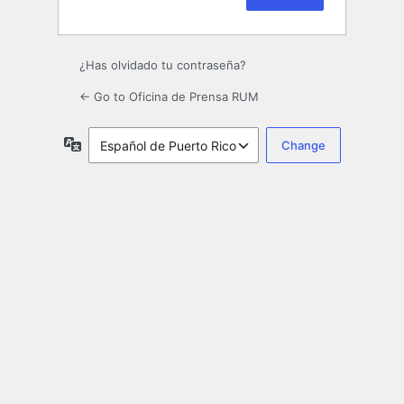
¿Has olvidado tu contraseña?
← Go to Oficina de Prensa RUM
Idioma