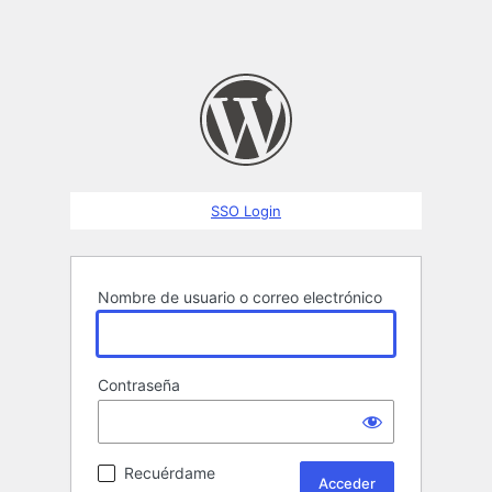
SSO Login
Nombre de usuario o correo electrónico
Contraseña
Recuérdame