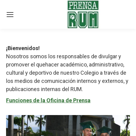
¡Bienvenidos!
Nosotros somos los responsables de divulgar y
promover el quehacer académico, administrativo,
cultural y deportivo de nuestro Colegio a través de
los medios de comunicación internos y externos, y
publicaciones internas del RUM.
Funciones de la Oficina de Prensa