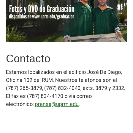
Contacto
Estamos localizados en el edificio José De Diego,
Oficina 102 del RUM. Nuestros teléfonos son el
(787) 265-3879, (787) 832-4040, exts. 3879 y 2332.
El fax es (787) 834-4170 o vía correo
electrónico:
prensa@uprm.edu
.