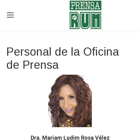
Personal de la Oficina
de Prensa
Dra. Mariam Ludim Rosa Vélez