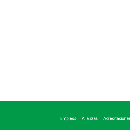
Empleos
Alianzas
Acreditacione