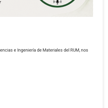
encias e Ingeniería de Materiales del RUM, nos