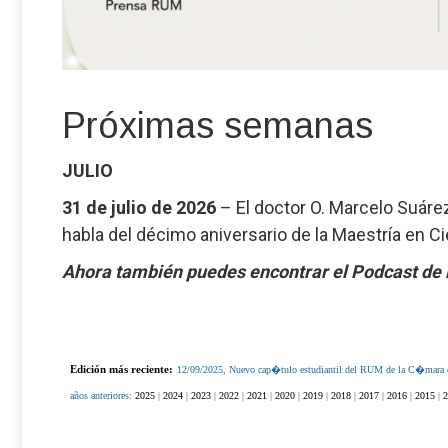
Próximas semanas
JULIO
31 de julio de 2026
– El doctor O. Marcelo Suáre
habla del décimo aniversario de la Maestría en Ci
Ahora también puedes encontrar el Podcast de 