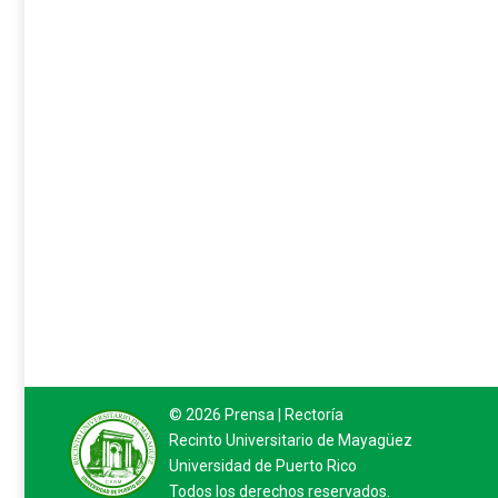
© 2026 Prensa |
Rectoría
Recinto Universitario de Mayagüez
Universidad de Puerto Rico
Todos los derechos reservados.