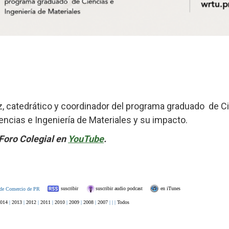
z, catedrático y coordinador del programa graduado de Ci
encias e Ingeniería de Materiales y su impacto.
Foro Colegial en
YouTube
.