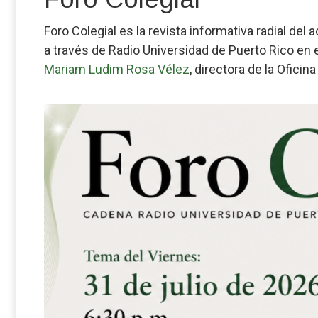
Foro Colegial es la revista informativa radial de
a través de Radio Universidad de Puerto Rico en 
Mariam Ludim Rosa Vélez
, directora de la Ofici