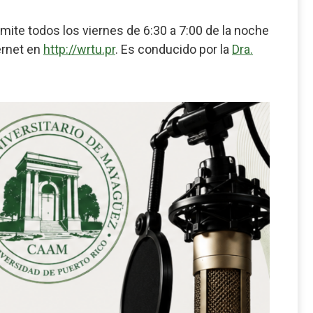
smite todos los viernes de 6:30 a 7:00 de la noche
ernet en
http://wrtu.pr
. Es conducido por la
Dra.