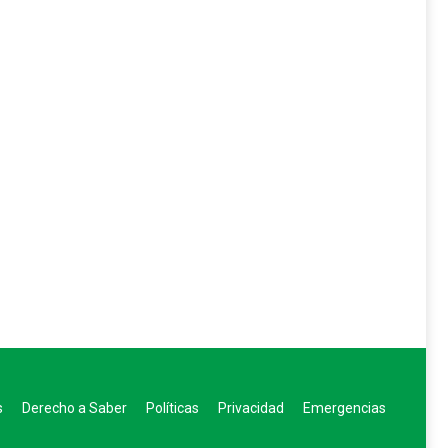
s
Derecho a Saber
Políticas
Privacidad
Emergencias