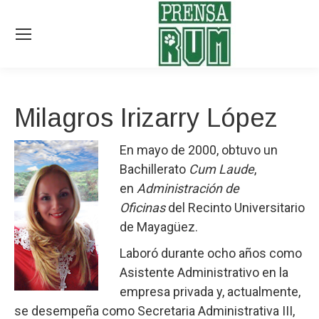
Milagros Irizarry López
En mayo de 2000, obtuvo un
Bachillerato
Cum Laude
,
en
Administración de
Oficinas
del Recinto Universitario
de Mayagüez.
Laboró durante ocho años como
Asistente Administrativo en la
empresa privada y, actualmente,
se desempeña como Secretaria Administrativa III,