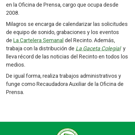
en la Oficina de Prensa, cargo que ocupa desde
2008.
Milagros se encarga de calendarizar las solicitudes
de equipo de sonido, grabaciones y los eventos
de
La Cartelera Semanal
del Recinto. Además,
trabaja con la distribución de
La Gaceta Colegial
y
lleva récord de las noticias del Recinto en todos los
medios.
De igual forma, realiza trabajos administrativos y
funge como Recaudadora Auxiliar de la Oficina de
Prensa.