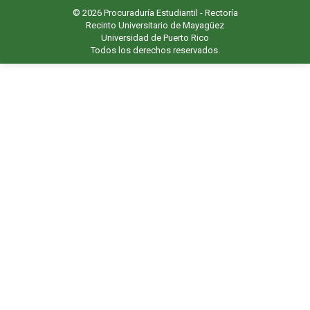
© 2026 Procuraduría Estudiantil -
Rectoría
Recinto Universitario de Mayagüez
Universidad de Puerto Rico
Todos los derechos reservados.