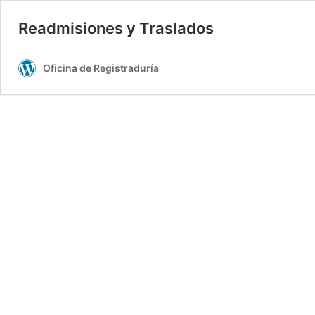
Readmisiones y Traslados
Oficina de Registraduría