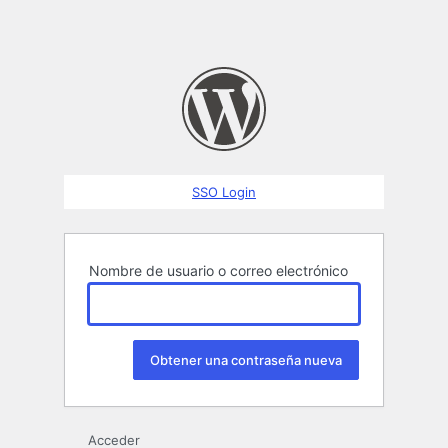
SSO Login
Nombre de usuario o correo electrónico
Acceder