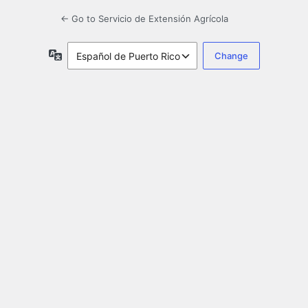
← Go to Servicio de Extensión Agrícola
Idioma