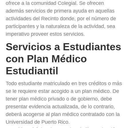
ofrece a la comunidad Colegial. Se ofrecen
además servicios de primera ayuda en aquellas
actividades del Recinto donde, por el número de
participantes y la naturaleza de la actividad, sea
imperativo proveer estos servicios.
Servicios a Estudiantes
con Plan Médico
Estudiantil
Todo estudiante matriculado en tres créditos o más
se le requiere estar acogido a un plan médico. De
tener plan médico privado o de gobierno, debe
presentar evidencia actualizada, de lo contrario,
deberá acogerse al plan médico contratado con la
Universidad de Puerto Rico.