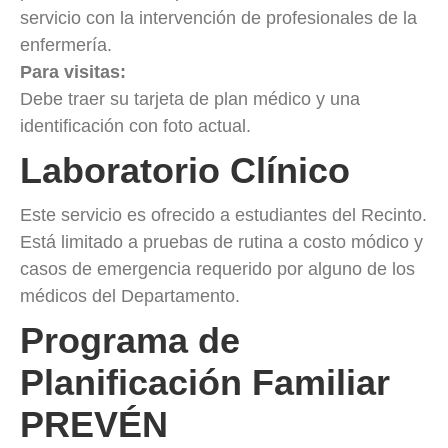
servicio con la intervención de profesionales de la
enfermería.
Para visitas:
Debe traer su tarjeta de plan médico y una
identificación con foto actual.
Laboratorio Clínico
Este servicio es ofrecido a estudiantes del Recinto.
Está limitado a pruebas de rutina a costo módico y
casos de emergencia requerido por alguno de los
médicos del Departamento.
Programa de
Planificación Familiar
PREVÉN