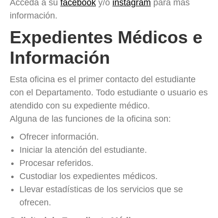
Acceda a su
facebook
y/o
instagram
para mas
información.
Expedientes Médicos e
Información
Esta oficina es el primer contacto del estudiante
con el Departamento. Todo estudiante o usuario es
atendido con su expediente médico.
Alguna de las funciones de la oficina son:
Ofrecer información.
Iniciar la atención del estudiante.
Procesar referidos.
Custodiar los expedientes médicos.
Llevar estadísticas de los servicios que se
ofrecen.