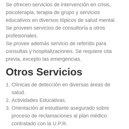
Se ofrecen servicios de intervención en crisis,
psicoterapia, terapia de grupo y servicios
educativos en diversos tópicos de salud mental.
Se proveen servicios de consultoría a otros
profesionales.
Se provee además servicio de referido para
consultas y hospitalizaciones. Se requiere cita
previa, excepto las emergencias.
Otros Servicios
Clínicas de detección en diversas áreas de
salud.
Actividades Educativas.
Orientación al estudiante asegurado sobre
proceso de reclamaciones al plan médico
contratado con la U.P.R.