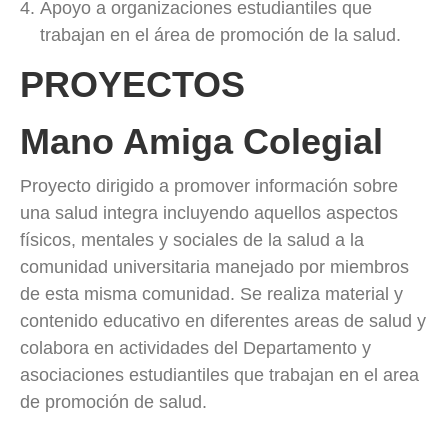
Apoyo a organizaciones estudiantiles que
trabajan en el área de promoción de la salud.
PROYECTOS
Mano Amiga Colegial
Proyecto dirigido a promover información sobre
una salud integra incluyendo aquellos aspectos
físicos, mentales y sociales de la salud a la
comunidad universitaria manejado por miembros
de esta misma comunidad. Se realiza material y
contenido educativo en diferentes areas de salud y
colabora en actividades del Departamento y
asociaciones estudiantiles que trabajan en el area
de promoción de salud.