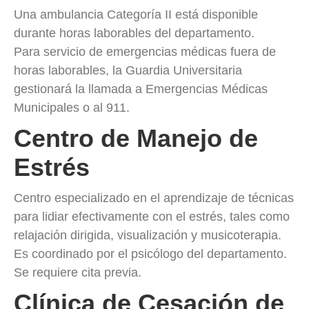
Una ambulancia Categoría II está disponible
durante horas laborables del departamento.
Para servicio de emergencias médicas fuera de
horas laborables, la Guardia Universitaria
gestionará la llamada a Emergencias Médicas
Municipales o al 911.
Centro de Manejo de
Estrés
Centro especializado en el aprendizaje de técnicas
para lidiar efectivamente con el estrés, tales como
relajación dirigida, visualización y musicoterapia.
Es coordinado por el psicólogo del departamento.
Se requiere cita previa.
Clínica de Cesación de