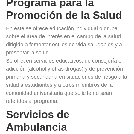
Programa para la
Promoción de la Salud
En este se ofrece educación individual o grupal
sobre el área de interés en el campo de la salud
dirigido a fomentar estilos de vida saludables y a
preservar la salud.
Se ofrecen servicios educativos, de consejería en
adicción (alcohol y otras drogas) y de prevención
primaria y secundaria en situaciones de riesgo a la
salud a estudiantes y a otros miembros de la
comunidad universitaria que soliciten o sean
referidos al programa.
Servicios de
Ambulancia