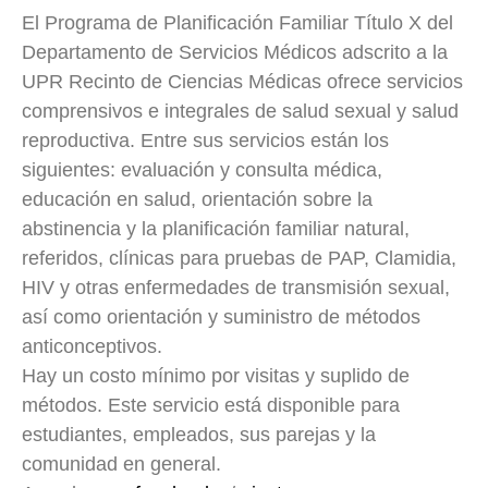
El Programa de Planificación Familiar Título X del
Departamento de Servicios Médicos adscrito a la
UPR Recinto de Ciencias Médicas ofrece servicios
comprensivos e integrales de salud sexual y salud
reproductiva. Entre sus servicios están los
siguientes: evaluación y consulta médica,
educación en salud, orientación sobre la
abstinencia y la planificación familiar natural,
referidos, clínicas para pruebas de PAP, Clamidia,
HIV y otras enfermedades de transmisión sexual,
así como orientación y suministro de métodos
anticonceptivos.
Hay un costo mínimo por visitas y suplido de
métodos. Este servicio está disponible para
estudiantes, empleados, sus parejas y la
comunidad en general.