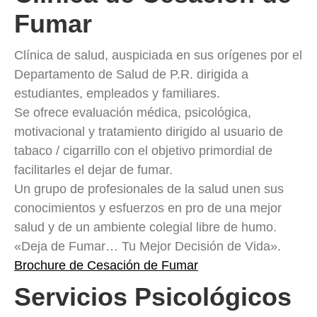
Fumar
Clínica de salud, auspiciada en sus orígenes por el
Departamento de Salud de P.R. dirigida a
estudiantes, empleados y familiares.
Se ofrece evaluación médica, psicológica,
motivacional y tratamiento dirigido al usuario de
tabaco / cigarrillo con el objetivo primordial de
facilitarles el dejar de fumar.
Un grupo de profesionales de la salud unen sus
conocimientos y esfuerzos en pro de una mejor
salud y de un ambiente colegial libre de humo.
«Deja de Fumar… Tu Mejor Decisión de Vida».
Brochure de Cesación de Fumar
Servicios Psicológicos