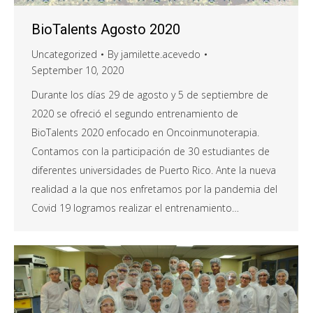
BioTalents Agosto 2020
Uncategorized
By
jamilette.acevedo
September 10, 2020
Durante los días 29 de agosto y 5 de septiembre de
2020 se ofreció el segundo entrenamiento de
BioTalents 2020 enfocado en Oncoinmunoterapia.
Contamos con la participación de 30 estudiantes de
diferentes universidades de Puerto Rico. Ante la nueva
realidad a la que nos enfretamos por la pandemia del
Covid 19 logramos realizar el entrenamiento…