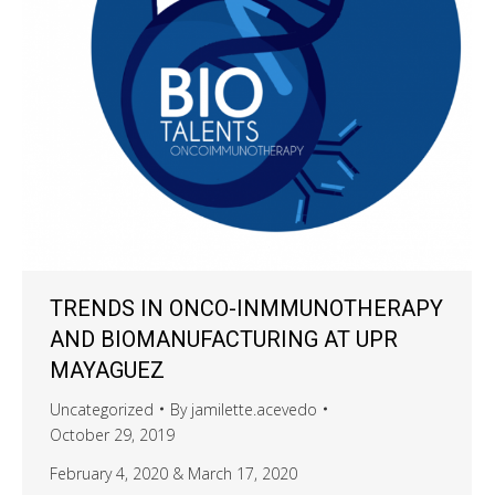
TRENDS IN ONCO-INMMUNOTHERAPY
AND BIOMANUFACTURING AT UPR
MAYAGUEZ
Uncategorized
By
jamilette.acevedo
October 29, 2019
February 4, 2020 & March 17, 2020