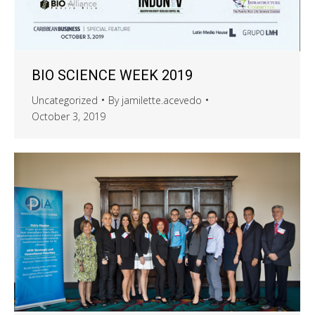
BIO SCIENCE WEEK 2019
Uncategorized
By
jamilette.acevedo
October 3, 2019