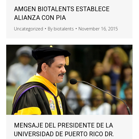
AMGEN BIOTALENTS ESTABLECE
ALIANZA CON PIA
Uncategorized
By
biotalents
November 16, 2015
MENSAJE DEL PRESIDENTE DE LA
UNIVERSIDAD DE PUERTO RICO DR.