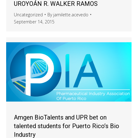
UROYOÁN R. WALKER RAMOS
Uncategorized
By
jamilette.acevedo
September 14, 2015
Amgen BioTalents and UPR bet on
talented students for Puerto Rico’s Bio
Industry