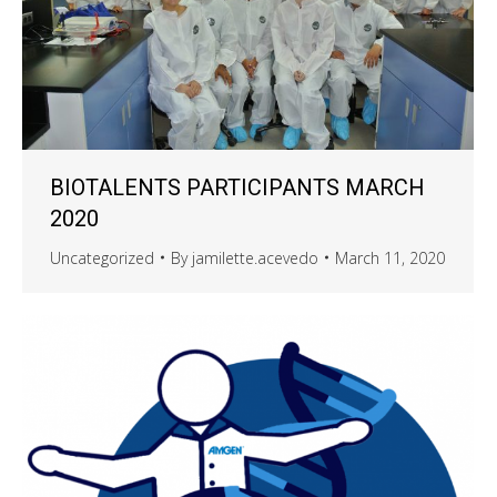
BIOTALENTS PARTICIPANTS MARCH
2020
Uncategorized
By
jamilette.acevedo
March 11, 2020