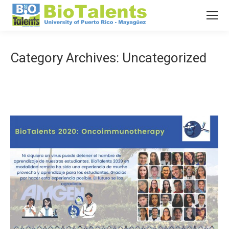
Search
Search:
Category Archives:
Uncategorized