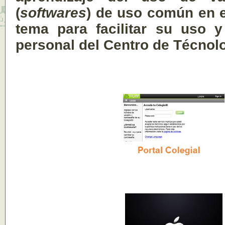
(
softwares
) de uso común en e
tema para facilitar su uso 
personal del Centro de Técnolo