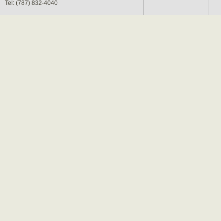
Tel: (787) 832-4040