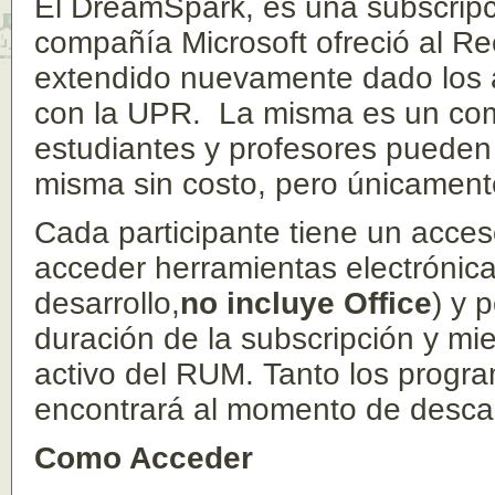
El DreamSpark, es una subscripci
compañía Microsoft ofreció al Re
extendido nuevamente dado los a
con la UPR. La misma es un co
estudiantes y profesores pueden 
misma sin costo, pero únicament
Cada participante tiene un acceso
acceder herramientas electrónica
desarrollo,
no incluye Office
) y 
duración de la subscripción y m
activo del RUM. Tanto los progra
encontrará al momento de desca
Como Acceder