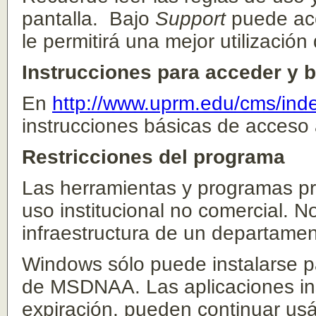
pantalla. Bajo
Support
puede acc
le permitirá una mejor utilización
Instrucciones para acceder y b
En
http://www.uprm.edu/cms/ind
instrucciones básicas de acceso 
Restricciones del programa
Las herramientas y programas pr
uso institucional no comercial. No
infraestructura de un departamen
Windows sólo puede instalarse pa
de MSDNAA. Las aplicaciones ins
expiración, pueden continuar usá