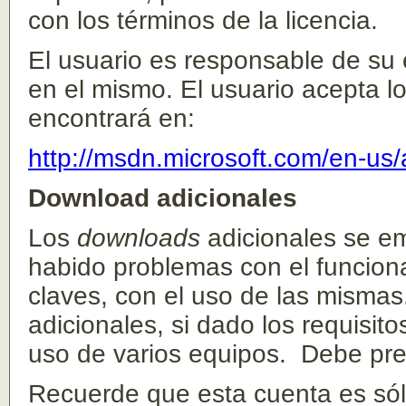
con los términos de la licencia.
El usuario es responsable de su 
en el mismo. El usuario acepta 
encontrará en:
http://msdn.microsoft.com/en-u
Download adicionales
Los
downloads
adicionales se em
habido problemas con el funciona
claves, con el uso de las mismas
adicionales, si dado los requisit
uso de varios equipos. Debe pr
Recuerde que esta cuenta es sólo