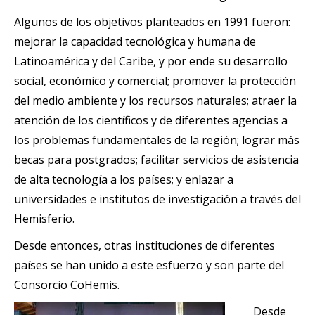
Algunos de los objetivos planteados en 1991 fueron:
mejorar la capacidad tecnológica y humana de
Latinoamérica y del Caribe, y por ende su desarrollo
social, económico y comercial; promover la protección
del medio ambiente y los recursos naturales; atraer la
atención de los científicos y de diferentes agencias a
los problemas fundamentales de la región; lograr más
becas para postgrados; facilitar servicios de asistencia
de alta tecnología a los países; y enlazar a
universidades e institutos de investigación a través del
Hemisferio.
Desde entonces, otras instituciones de diferentes
países se han unido a este esfuerzo y son parte del
Consorcio CoHemis.
Desde