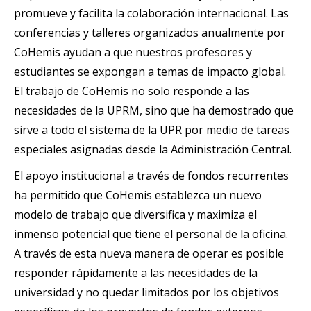
promueve y facilita la colaboración internacional. Las
conferencias y talleres organizados anualmente por
CoHemis ayudan a que nuestros profesores y
estudiantes se expongan a temas de impacto global.
El trabajo de CoHemis no solo responde a las
necesidades de la UPRM, sino que ha demostrado que
sirve a todo el sistema de la UPR por medio de tareas
especiales asignadas desde la Administración Central.
El apoyo institucional a través de fondos recurrentes
ha permitido que CoHemis establezca un nuevo
modelo de trabajo que diversifica y maximiza el
inmenso potencial que tiene el personal de la oficina.
A través de esta nueva manera de operar es posible
responder rápidamente a las necesidades de la
universidad y no quedar limitados por los objetivos