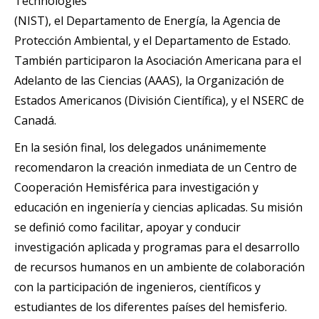
Technologies
(NIST), el Departamento de Energía, la Agencia de
Protección Ambiental, y el Departamento de Estado.
También participaron la Asociación Americana para el
Adelanto de las Ciencias (AAAS), la Organización de
Estados Americanos (División Científica), y el NSERC de
Canadá.
En la sesión final, los delegados unánimemente
recomendaron la creación inmediata de un Centro de
Cooperación Hemisférica para investigación y
educación en ingeniería y ciencias aplicadas. Su misión
se definió como facilitar, apoyar y conducir
investigación aplicada y programas para el desarrollo
de recursos humanos en un ambiente de colaboración
con la participación de ingenieros, científicos y
estudiantes de los diferentes países del hemisferio.