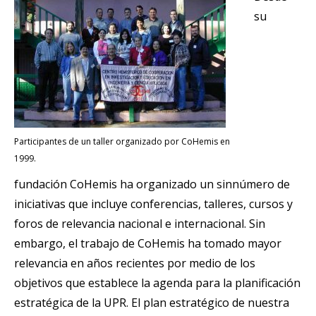
su
Participantes de un taller organizado por CoHemis en
1999.
fundación CoHemis ha organizado un sinnúmero de
iniciativas que incluye conferencias, talleres, cursos y
foros de relevancia nacional e internacional. Sin
embargo, el trabajo de CoHemis ha tomado mayor
relevancia en años recientes por medio de los
objetivos que establece la agenda para la planificación
estratégica de la UPR. El plan estratégico de nuestra