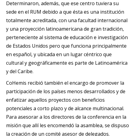
Determinaron, además, que ese centro tuviera su
sede en el RUM debido a que ésta es una institución
totalmente acreditada, con una facultad internacional
y una proyección latinoamericana de gran tradición,
perteneciente al sistema de educación e investigación
de Estados Unidos pero que funciona principalmente
en español, y ubicada en un lugar céntrico que
cultural y geográficamente es parte de Latinoamérica
y del Caribe.
CoHemis recibió también el encargo de promover la
participación de los países menos desarrollados y de
enfatizar aquellos proyectos con beneficios
potenciales a corto plazo y de alcance multinacional.
Para asesorar a los directores de la conferencia en la
misión que allí les encomendó la asamblea, se dispuso
la creación de un comité asesor de delegados.