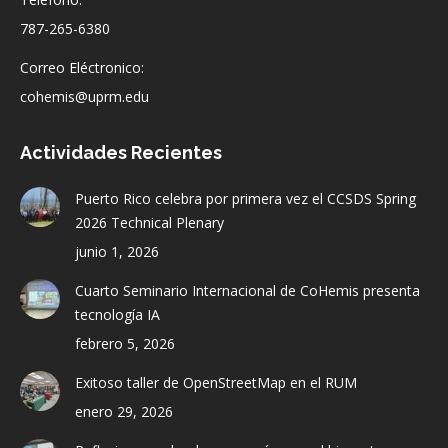
787-265-6380
Correo Eléctronico:
cohemis@uprm.edu
Actividades Recientes
Puerto Rico celebra por primera vez el CCSDS Spring
2026 Technical Plenary
junio 1, 2026
Cuarto Seminario Internacional de CoHemis presenta
tecnología IA
febrero 5, 2026
Exitoso taller de OpenStreetMap en el RUM
enero 29, 2026