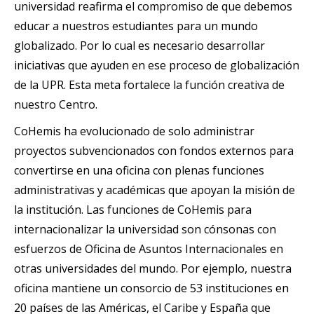
universidad reafirma el compromiso de que debemos
educar a nuestros estudiantes para un mundo
globalizado. Por lo cual es necesario desarrollar
iniciativas que ayuden en ese proceso de globalización
de la UPR. Esta meta fortalece la función creativa de
nuestro Centro.
CoHemis ha evolucionado de solo administrar
proyectos subvencionados con fondos externos para
convertirse en una oficina con plenas funciones
administrativas y académicas que apoyan la misión de
la institución. Las funciones de CoHemis para
internacionalizar la universidad son cónsonas con
esfuerzos de Oficina de Asuntos Internacionales en
otras universidades del mundo. Por ejemplo, nuestra
oficina mantiene un consorcio de 53 instituciones en
20 países de las Américas, el Caribe y España que