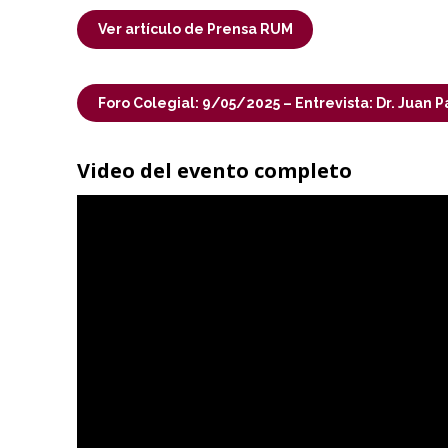
Ver artículo de Prensa RUM
Foro Colegial: 9/05/2025 – Entrevista: Dr. Juan
Video del evento completo