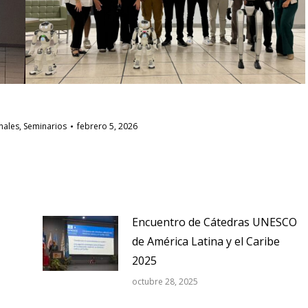
nales
,
Seminarios
febrero 5, 2026
Encuentro de Cátedras UNESCO
de América Latina y el Caribe
2025
octubre 28, 2025