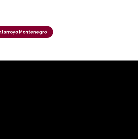
 Patarroyo Montenegro