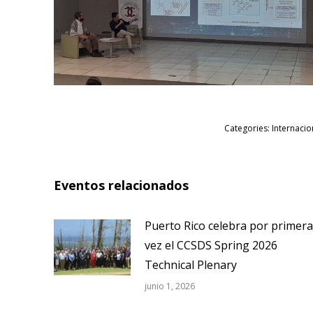
Categories:
Internacio
Eventos relacionados
Puerto Rico celebra por primera
vez el CCSDS Spring 2026
Technical Plenary
junio 1, 2026