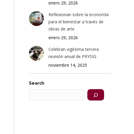
enero 29, 2026
Reflexionan sobre la economía
para el bienestar a través de
obras de arte
enero 29, 2026
Celebran vigésima tercera
reunión anual de PRYSIG
noviembre 14, 2025
Search