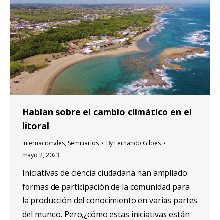
Hablan sobre el cambio climático en el
litoral
Internacionales
,
Seminarios
By
Fernando Gilbes
mayo 2, 2023
Iniciativas de ciencia ciudadana han ampliado
formas de participación de la comunidad para
la producción del conocimiento en varias partes
del mundo. Pero,¿cómo estas iniciativas están