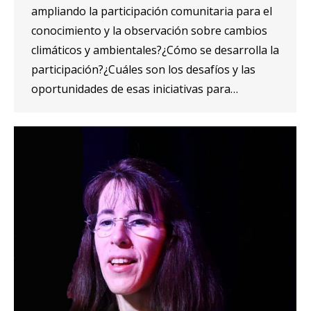
ampliando la participación comunitaria para el
conocimiento y la observación sobre cambios
climáticos y ambientales?¿Cómo se desarrolla la
participación?¿Cuáles son los desafíos y las
oportunidades de esas iniciativas para…