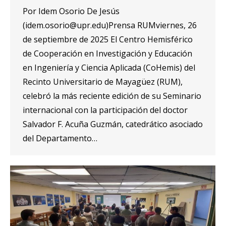
Por Idem Osorio De Jesús
(idem.osorio@upr.edu)Prensa RUMviernes, 26
de septiembre de 2025 El Centro Hemisférico
de Cooperación en Investigación y Educación
en Ingeniería y Ciencia Aplicada (CoHemis) del
Recinto Universitario de Mayagüez (RUM),
celebró la más reciente edición de su Seminario
internacional con la participación del doctor
Salvador F. Acuña Guzmán, catedrático asociado
del Departamento…