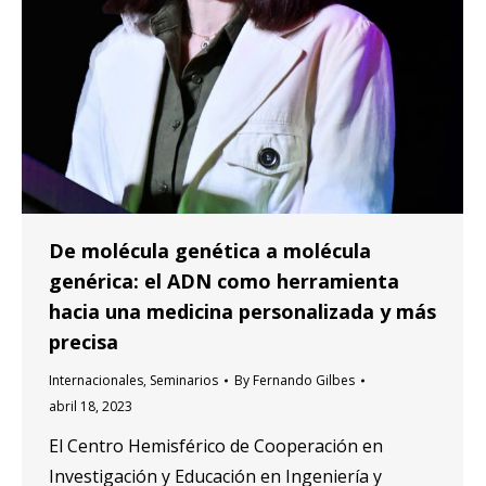
De molécula genética a molécula
genérica: el ADN como herramienta
hacia una medicina personalizada y más
precisa
Internacionales
,
Seminarios
By
Fernando Gilbes
abril 18, 2023
El Centro Hemisférico de Cooperación en
Investigación y Educación en Ingeniería y