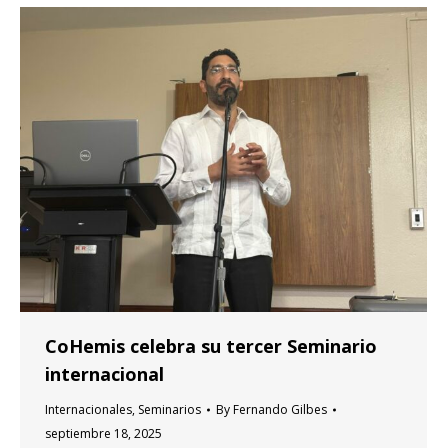
CoHemis celebra su tercer Seminario
internacional
Internacionales
,
Seminarios
By
Fernando Gilbes
septiembre 18, 2025