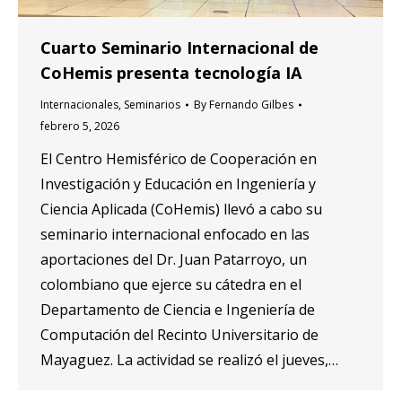
Cuarto Seminario Internacional de
CoHemis presenta tecnología IA
Internacionales
,
Seminarios
By
Fernando Gilbes
febrero 5, 2026
El Centro Hemisférico de Cooperación en
Investigación y Educación en Ingeniería y
Ciencia Aplicada (CoHemis) llevó a cabo su
seminario internacional enfocado en las
aportaciones del Dr. Juan Patarroyo, un
colombiano que ejerce su cátedra en el
Departamento de Ciencia e Ingeniería de
Computación del Recinto Universitario de
Mayaguez. La actividad se realizó el jueves,…