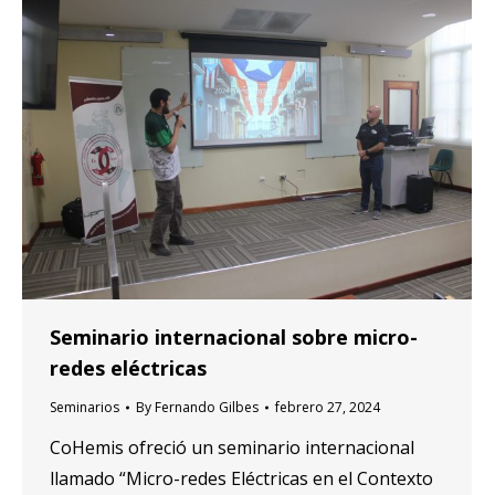
Seminario internacional sobre micro-
redes eléctricas
Seminarios
By
Fernando Gilbes
febrero 27, 2024
CoHemis ofreció un seminario internacional
llamado “Micro-redes Eléctricas en el Contexto