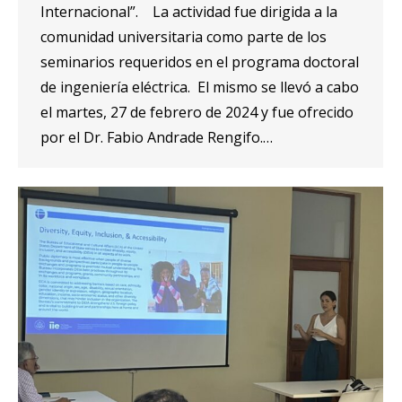
Internacional”. La actividad fue dirigida a la
comunidad universitaria como parte de los
seminarios requeridos en el programa doctoral
de ingeniería eléctrica. El mismo se llevó a cabo
el martes, 27 de febrero de 2024 y fue ofrecido
por el Dr. Fabio Andrade Rengifo.…