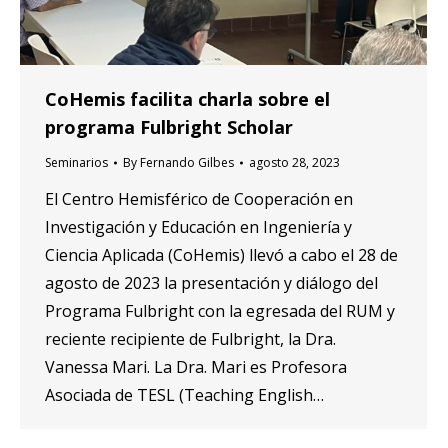
CoHemis facilita charla sobre el
programa Fulbright Scholar
Seminarios
By
Fernando Gilbes
agosto 28, 2023
El Centro Hemisférico de Cooperación en
Investigación y Educación en Ingeniería y
Ciencia Aplicada (CoHemis) llevó a cabo el 28 de
agosto de 2023 la presentación y diálogo del
Programa Fulbright con la egresada del RUM y
reciente recipiente de Fulbright, la Dra.
Vanessa Mari. La Dra. Mari es Profesora
Asociada de TESL (Teaching English…