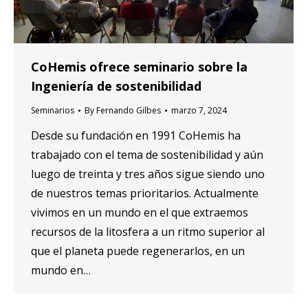
CoHemis ofrece seminario sobre la
Ingeniería de sostenibilidad
Seminarios
By
Fernando Gilbes
marzo 7, 2024
Desde su fundación en 1991 CoHemis ha
trabajado con el tema de sostenibilidad y aún
luego de treinta y tres años sigue siendo uno
de nuestros temas prioritarios. Actualmente
vivimos en un mundo en el que extraemos
recursos de la litosfera a un ritmo superior al
que el planeta puede regenerarlos, en un
mundo en…