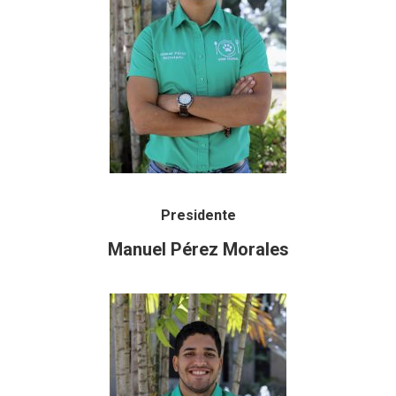
Presidente
Manuel Pérez Morales