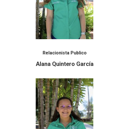
Relacionista Publico
Alana Quintero García