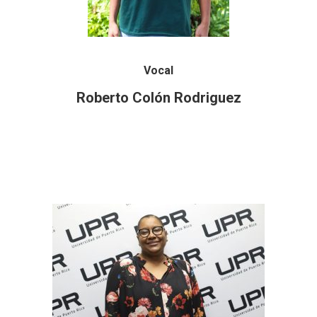
Vocal
Roberto Colón Rodriguez