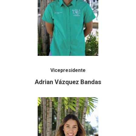
Vicepresidente
Adrian Vázquez Bandas