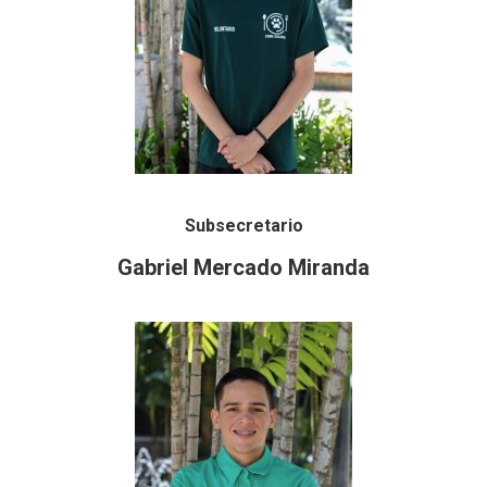
Subsecretario
Gabriel Mercado Miranda