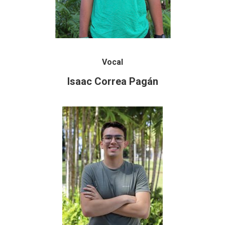
Vocal
Isaac Correa Pagán