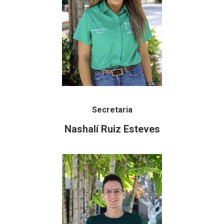
Secretaria
Nashalí Ruiz Esteves