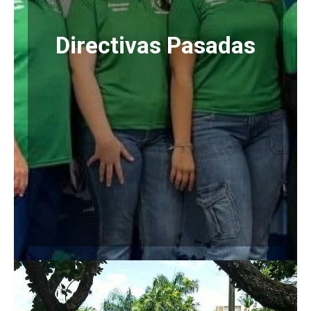
Directivas Pasadas