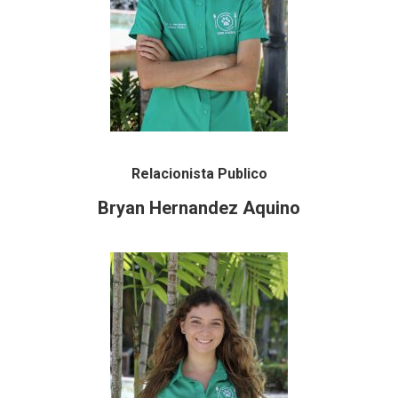
Relacionista Publico
Bryan Hernandez Aquino