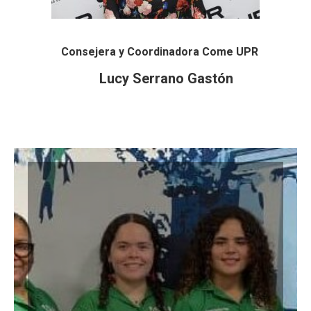
Consejera y Coordinadora Come UPR
Lucy Serrano Gastón