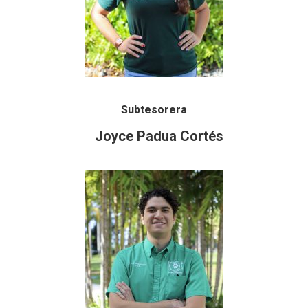
Subtesorera
Joyce Padua Cortés