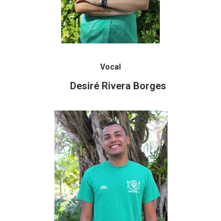
Vocal
Desiré Rivera Borges