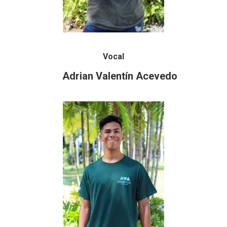
Vocal
Adrian Valentín Acevedo