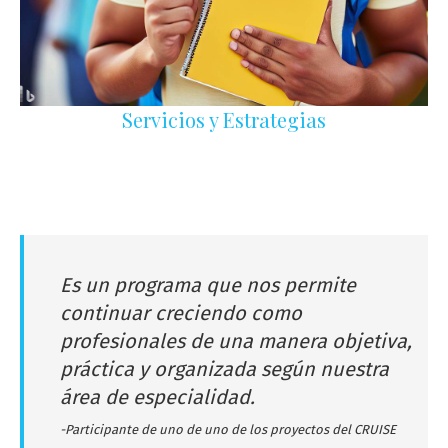
Servicios y Estrategias
Es un programa que nos permite
continuar creciendo como
profesionales de una manera objetiva,
práctica y organizada según nuestra
área de especialidad.
-Participante de uno de uno de los proyectos del CRUISE