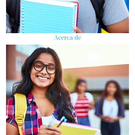
Acerca de