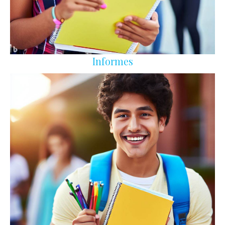
Informes