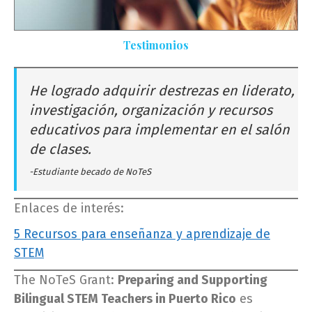
Testimonios
He logrado adquirir destrezas en liderato,
investigación, organización y recursos
educativos para implementar en el salón
de clases.
-Estudiante becado de NoTeS
Enlaces de interés:
5 Recursos para enseñanza y aprendizaje de
STEM
The NoTeS Grant:
Preparing and Supporting
Bilingual STEM Teachers in Puerto Rico
es