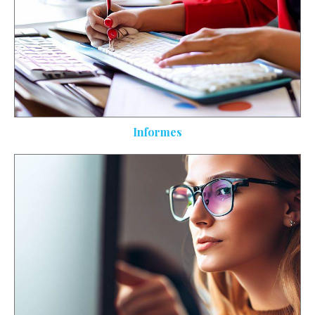
Informes