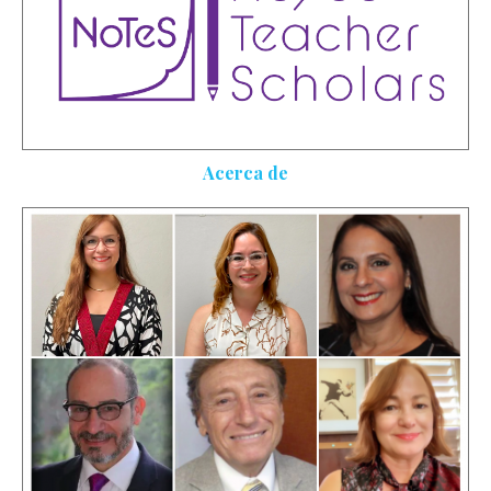
Acerca de