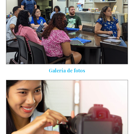
Galería de fotos