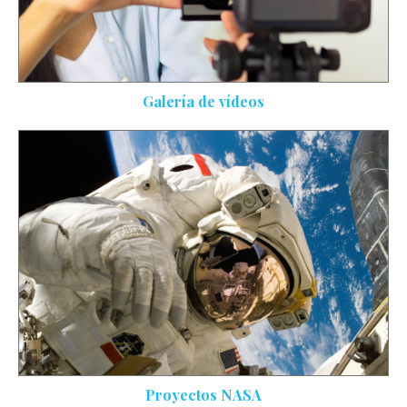
Galería de vídeos
Proyectos NASA