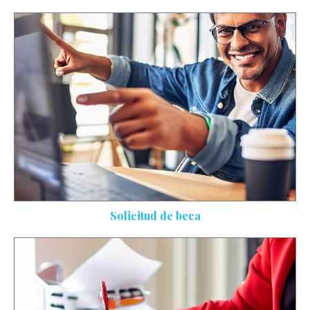
Solicitud de beca