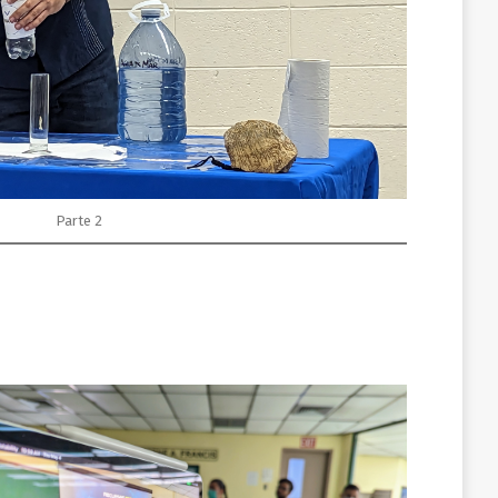
Parte 2