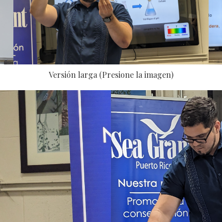
Versión larga (Presione la imagen)