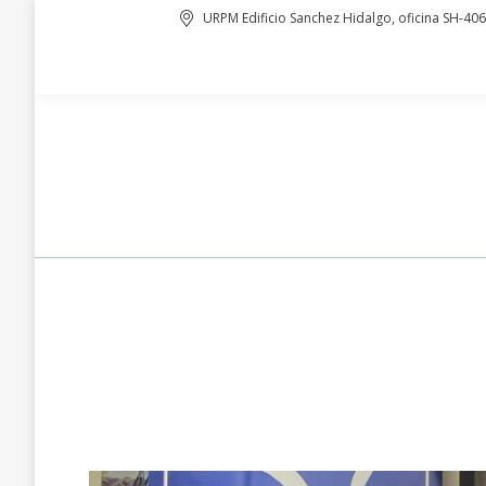
URPM Edificio Sanchez Hidalgo, oficina SH-406
CRUISE