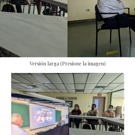
Versión larga (Presione la imagen)