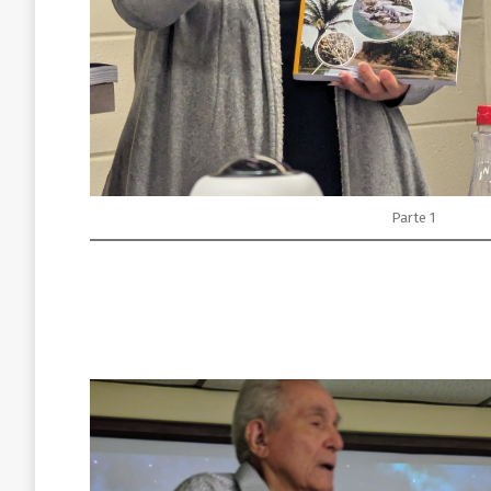
Parte 1