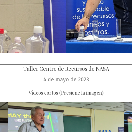
Taller Centro de Recursos de NASA
4 de mayo de 2023
Vídeos cortos (Presione la imagen)