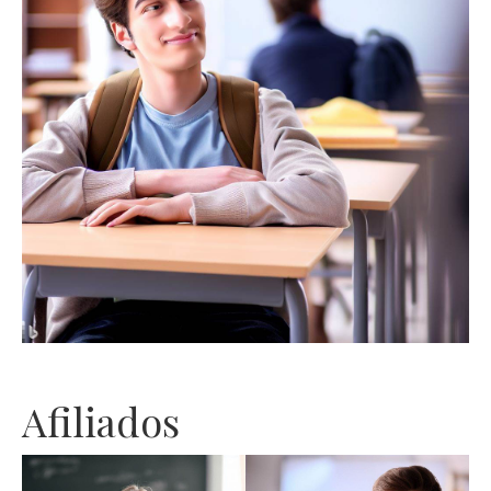
Afiliados