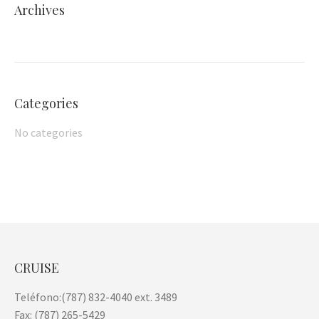
Archives
Categories
No categories
CRUISE
Teléfono:(787) 832-4040 ext. 3489
Fax: (787) 265-5429