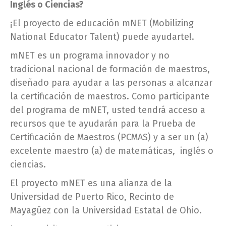
Inglés o Ciencias?
¡El proyecto de educación mNET (Mobilizing
National Educator Talent) puede ayudarte!.
mNET es un programa innovador y no
tradicional nacional de formación de maestros,
diseñado para ayudar a las personas a alcanzar
la certificación de maestros. Como participante
del programa de mNET, usted tendrá acceso a
recursos que te ayudarán para la Prueba de
Certificación de Maestros (PCMAS) y a ser un (a)
excelente maestro (a) de matemáticas, inglés o
ciencias.
El proyecto mNET es una alianza de la
Universidad de Puerto Rico, Recinto de
Mayagüez con la Universidad Estatal de Ohio.