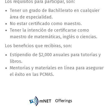
Los requisitos para participar, son:
Tener un grado de Bachillerato en cualquier
área de especialidad.
No estar certificado como maestro.
Tener la intención de certificarse como
maestro de matemáticas, inglés o ciencias.
Los beneficios que recibiras, son:
Estipendio de $2,000 anuales para tutorías y
libros.
Mentorías y materiales en línea para asegurar
el éxito en las PCMAS.