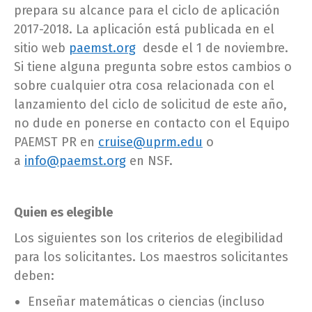
prepara su alcance para el ciclo de aplicación
2017-2018. La aplicación está publicada en el
sitio web
paemst.org
desde el 1 de noviembre.
Si tiene alguna pregunta sobre estos cambios o
sobre cualquier otra cosa relacionada con el
lanzamiento del ciclo de solicitud de este año,
no dude en ponerse en contacto con el Equipo
PAEMST PR en
cruise@uprm.edu
o
a
info@paemst.org
en NSF.
Quien es elegible
Los siguientes son los criterios de elegibilidad
para los solicitantes. Los maestros solicitantes
deben:
Enseñar matemáticas o ciencias (incluso