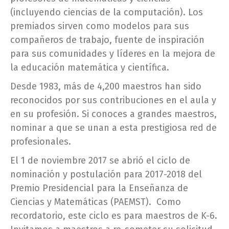
(incluyendo ciencias de la computación). Los
premiados sirven como modelos para sus
compañeros de trabajo, fuente de inspiración
para sus comunidades y líderes en la mejora de
la educación matemática y científica.
Desde 1983, más de 4,200 maestros han sido
reconocidos por sus contribuciones en el aula y
en su profesión. Si conoces a grandes maestros,
nominar a que se unan a esta prestigiosa red de
profesionales.
El 1 de noviembre 2017 se abrió el ciclo de
nominación y postulación para 2017-2018 del
Premio Presidencial para la Enseñanza de
Ciencias y Matemáticas (PAEMST). Como
recordatorio, este ciclo es para maestros de K-6.