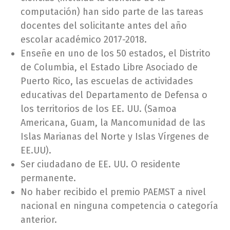
computación) han sido parte de las tareas
docentes del solicitante antes del año
escolar académico 2017-2018.
Enseñe en uno de los 50 estados, el Distrito
de Columbia, el Estado Libre Asociado de
Puerto Rico, las escuelas de actividades
educativas del Departamento de Defensa o
los territorios de los EE. UU. (Samoa
Americana, Guam, la Mancomunidad de las
Islas Marianas del Norte y Islas Vírgenes de
EE.UU).
Ser ciudadano de EE. UU. O residente
permanente.
No haber recibido el premio PAEMST a nivel
nacional en ninguna competencia o categoría
anterior.