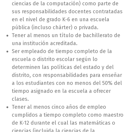
ciencias de la computación) como parte de
sus responsabilidades docentes contratadas
en el nivel de grado K-6 en una escuela
pública (incluso chárter) o privada.
Tener al menos un título de bachillerato de
una institución acreditada.
Ser empleado de tiempo completo de la
escuela o distrito escolar según lo
determinen las políticas del estado y del
distrito, con responsabilidades para enseñar
a los estudiantes con no menos del 50% del
tiempo asignado en la escuela a ofrecer
clases.
Tener al menos cinco años de empleo
cumplidos a tiempo completo como maestro
de K-12 durante el cual las matemáticas o
ciencias (incluida la ciencias de la