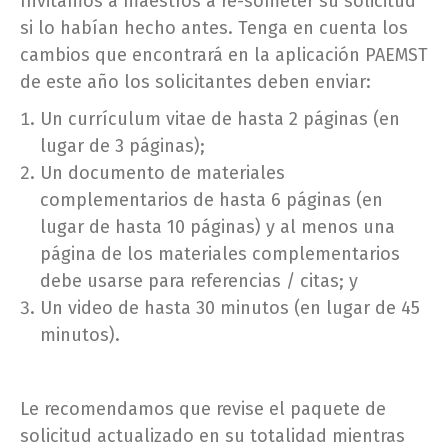
Invitamos a maestros a re-someter su solicitud
si lo habían hecho antes. Tenga en cuenta los
cambios que encontrará en la aplicación PAEMST
de este año los solicitantes deben enviar:
Un currículum vitae de hasta 2 páginas (en
lugar de 3 páginas);
Un documento de materiales
complementarios de hasta 6 páginas (en
lugar de hasta 10 páginas) y al menos una
página de los materiales complementarios
debe usarse para referencias / citas; y
Un video de hasta 30 minutos (en lugar de 45
minutos).
Le recomendamos que revise el paquete de
solicitud actualizado en su totalidad mientras