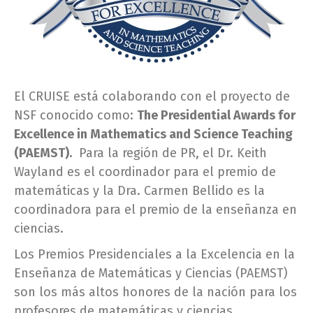
El CRUISE está colaborando con el proyecto de
NSF conocido como:
The Presidential Awards for
Excellence in Mathematics and Science Teaching
(PAEMST).
Para la región de PR, el Dr. Keith
Wayland es el coordinador para el premio de
matemáticas y la Dra. Carmen Bellido es la
coordinadora para el premio de la enseñanza en
ciencias.
Los Premios Presidenciales a la Excelencia en la
Enseñanza de Matemáticas y Ciencias (PAEMST)
son los más altos honores de la nación para los
profesores de matemáticas y ciencias