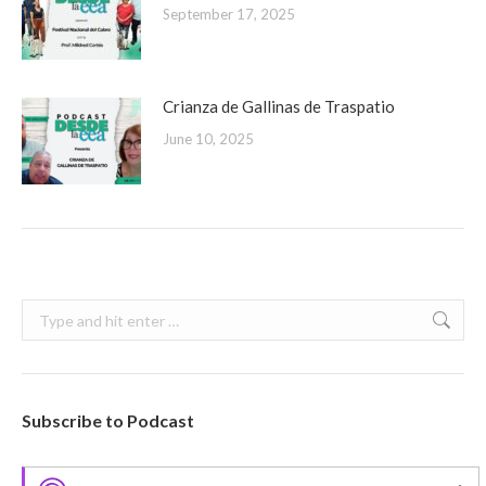
September 17, 2025
Crianza de Gallinas de Traspatio
June 10, 2025
Search:
Subscribe to Podcast