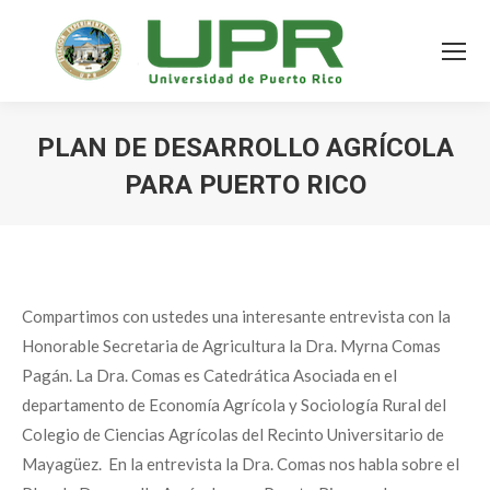
PLAN DE DESARROLLO AGRÍCOLA
PARA PUERTO RICO
Compartimos con ustedes una interesante entrevista con la
Honorable Secretaria de Agricultura la Dra. Myrna Comas
Pagán. La Dra. Comas es Catedrática Asociada en el
departamento de Economía Agrícola y Sociología Rural del
Colegio de Ciencias Agrícolas del Recinto Universitario de
Mayagüez. En la entrevista la Dra. Comas nos habla sobre el