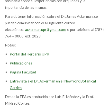
nos habla sobre su experiencias con orquídeas y la
importancia de las mismas.
Para obtener información sobre el Dr. James Ackerman, se
pueden comunicar con el al siguiente correo
electrónico:
ackerman.upr@gmail.com
o por teléfono al (787)
764 – 0000, ext. 2023.
Notas:
Portal del Herbario UPR
Publicaciones
Pagina Facultad
Entrevista a el Dr. Ackerman en el New York Botanical
Garden
Desde la EEA es producido por Luis E. Méndez y la Prof.
Mildred Cortes.