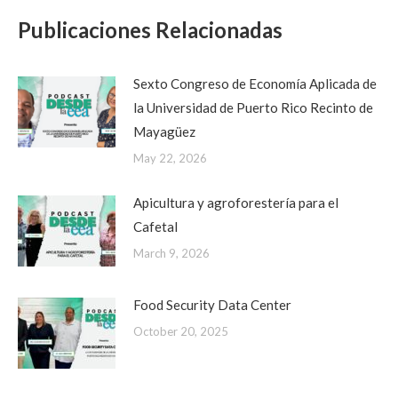
Publicaciones Relacionadas
Sexto Congreso de Economía Aplicada de
la Universidad de Puerto Rico Recinto de
Mayagüez
May 22, 2026
Apicultura y agroforestería para el
Cafetal
March 9, 2026
Food Security Data Center
October 20, 2025