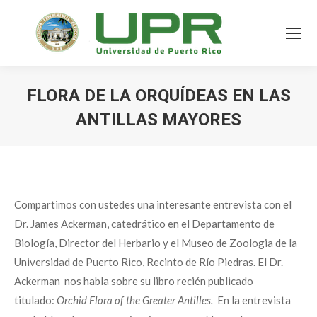
FLORA DE LA ORQUÍDEAS EN LAS
ANTILLAS MAYORES
Compartimos con ustedes una interesante entrevista con el
Dr. James Ackerman, catedrático en el Departamento de
Biología, Director del Herbario y el Museo de Zoologia de la
Universidad de Puerto Rico, Recinto de Río Piedras. El Dr.
Ackerman nos habla sobre su libro recién publicado
titulado:
Orchid Flora of the Greater Antilles.
En la entrevista