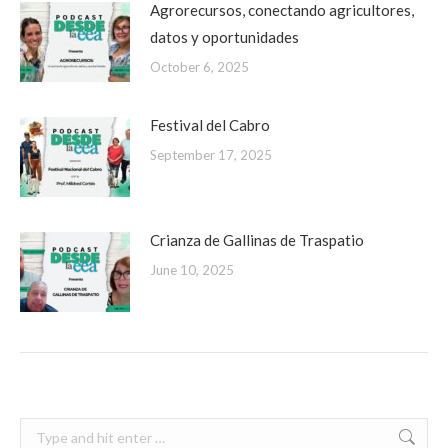
Agrorecursos, conectando agricultores,
datos y oportunidades
October 6, 2025
Festival del Cabro
September 17, 2025
Crianza de Gallinas de Traspatio
June 10, 2025
Search: