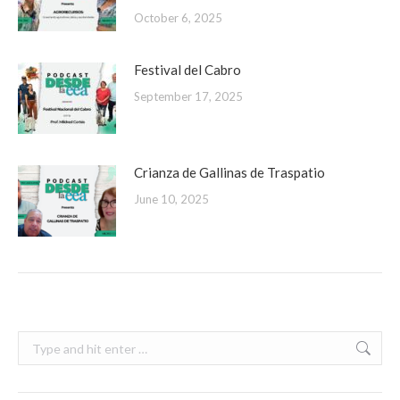
October 6, 2025
Festival del Cabro
September 17, 2025
Crianza de Gallinas de Traspatio
June 10, 2025
Search: