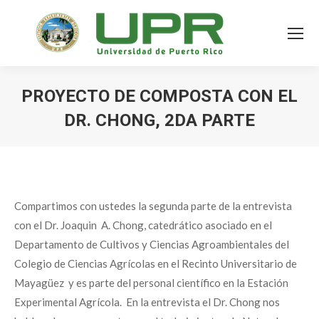
PROYECTO DE COMPOSTA CON EL
DR. CHONG, 2DA PARTE
Compartimos con ustedes la segunda parte de la entrevista
con el Dr. Joaquin A. Chong, catedrático asociado en el
Departamento de Cultivos y Ciencias Agroambientales del
Colegio de Ciencias Agrícolas en el Recinto Universitario de
Mayagüez y es parte del personal científico en la Estación
Experimental Agrícola. En la entrevista el Dr. Chong nos