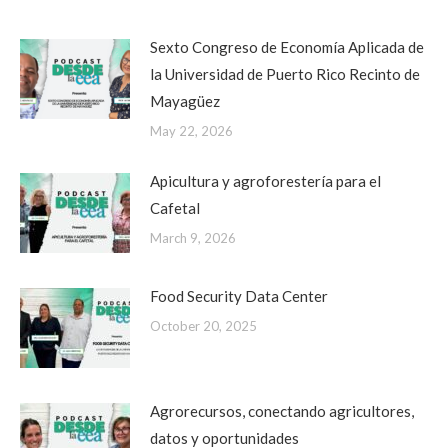
Sexto Congreso de Economía Aplicada de
la Universidad de Puerto Rico Recinto de
Mayagüez
May 22, 2026
Apicultura y agroforestería para el
Cafetal
March 9, 2026
Food Security Data Center
October 20, 2025
Agrorecursos, conectando agricultores,
datos y oportunidades