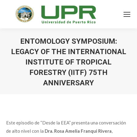
ENTOMOLOGY SYMPOSIUM:
LEGACY OF THE INTERNATIONAL
INSTITUTE OF TROPICAL
FORESTRY (IITF) 75TH
ANNIVERSARY
Este episodio de “Desde la EEA” presenta una conversación
de alto nivel con la
Dra. Rosa Amelia Franqui Rivera
,