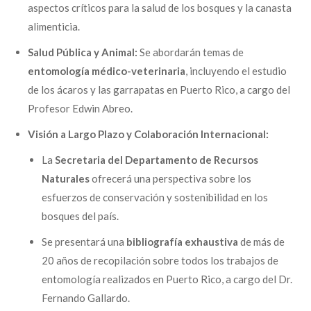
aspectos críticos para la salud de los bosques y la canasta
alimenticia.
Salud Pública y Animal:
Se abordarán temas de
entomología médico-veterinaria
, incluyendo el estudio
de los ácaros y las garrapatas en Puerto Rico, a cargo del
Profesor Edwin Abreo.
Visión a Largo Plazo y Colaboración Internacional:
La
Secretaria del Departamento de Recursos
Naturales
ofrecerá una perspectiva sobre los
esfuerzos de conservación y sostenibilidad en los
bosques del país.
Se presentará una
bibliografía exhaustiva
de más de
20 años de recopilación sobre todos los trabajos de
entomología realizados en Puerto Rico, a cargo del Dr.
Fernando Gallardo.