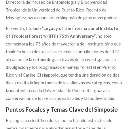
Directora del Museo de Entomología y Biodiversidad
Tropical de la Universidad de Puerto Rico, Recinto de
Mayagüez, para anunciar un simposio de gran envergadura.
El evento, titulado
“Legacy of the International Institute
of Tropical Forestry (IITF) 75th Anniversary”
, no solo
conmemora los 75 años de trayectoria del Instituto, sino que
también busca destacar las cruciales contribuciones del IITF
al campo de la entomología a través de la investigación, la
divulgación y los programas de manejo forestal en Puerto
Rico y el Caribe. El simposio, que tendrá una duración de dos
días, resalta la importancia de las alianzas estratégicas, como
la mantenida con la Universidad de Puerto Rico, para la
conservación de los recursos naturales y la biodiversidad.
Puntos Focales y Temas Clave del Simposio
El programa científico del simposio ha sido estructurado
meticulosamente para abordar aspectos vitales de la