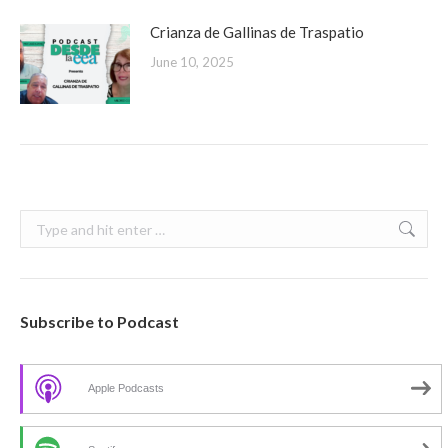
Crianza de Gallinas de Traspatio
June 10, 2025
Search:
Subscribe to Podcast
Apple Podcasts