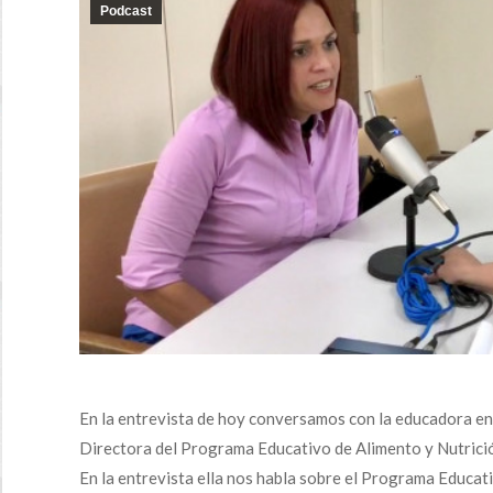
Podcast
En la entrevista de hoy conversamos con la educadora en c
Directora del Programa Educativo de Alimento y Nutrició
En la entrevista ella nos habla sobre el Programa Educat