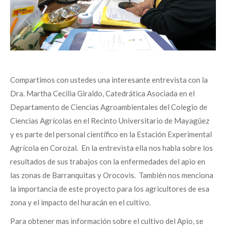
Compartimos con ustedes una interesante entrevista con la
Dra. Martha Cecilia Giraldo, Catedrática Asociada en el
Departamento de Ciencias Agroambientales del Colegio de
Ciencias Agrícolas en el Recinto Universitario de Mayagüez
y es parte del personal científico en la Estación Experimental
Agrícola en Corozal. En la entrevista ella nos habla sobre los
resultados de sus trabajos con la enfermedades del apio en
las zonas de Barranquitas y Orocovis. También nos menciona
la importancia de este proyecto para los agricultores de esa
zona y el impacto del huracán en el cultivo.
Para obtener mas información sobre el cultivo del Apio, se