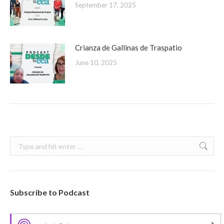
September 17, 2025
Crianza de Gallinas de Traspatio
June 10, 2025
Search:
Subscribe to Podcast