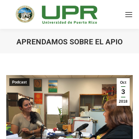
APRENDAMOS SOBRE EL APIO
Podcast
Oct
3
2018