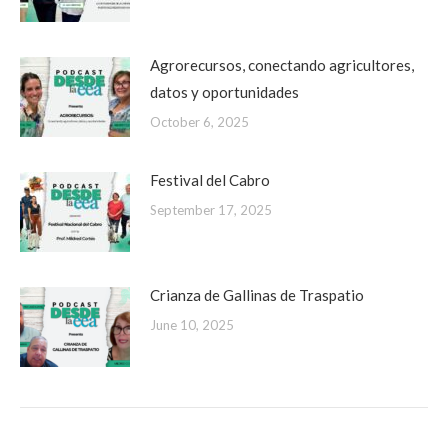
Agrorecursos, conectando agricultores,
datos y oportunidades
October 6, 2025
Festival del Cabro
September 17, 2025
Crianza de Gallinas de Traspatio
June 10, 2025