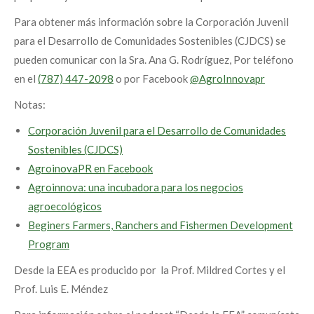
Para obtener más información sobre la Corporación Juvenil
para el Desarrollo de Comunidades Sostenibles (CJDCS) se
pueden comunicar con la Sra. Ana G. Rodríguez, Por teléfono
en el
(787) 447-2098
o por Facebook
@AgroInnovapr
Notas:
Corporación Juvenil para el Desarrollo de Comunidades
Sostenibles (CJDCS)
AgroinovaPR en Facebook
Agroinnova: una incubadora para los negocios
agroecológicos
Beginers Farmers, Ranchers and Fishermen Development
Program
Desde la EEA es producido por la Prof. Mildred Cortes y el
Prof. Luis E. Méndez