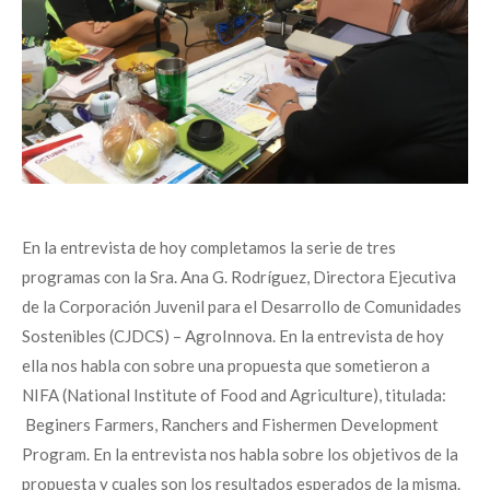
En la entrevista de hoy completamos la serie de tres
programas con la Sra. Ana G. Rodríguez, Directora Ejecutiva
de la Corporación Juvenil para el Desarrollo de Comunidades
Sostenibles (CJDCS) – AgroInnova. En la entrevista de hoy
ella nos habla con sobre una propuesta que sometieron a
NIFA (National Institute of Food and Agriculture), titulada:
Beginers Farmers, Ranchers and Fishermen Development
Program. En la entrevista nos habla sobre los objetivos de la
propuesta y cuales son los resultados esperados de la misma.