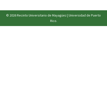
© 2026
Recinto Universitario de Mayagüez
|
Universidad de Puerto
Rico
.