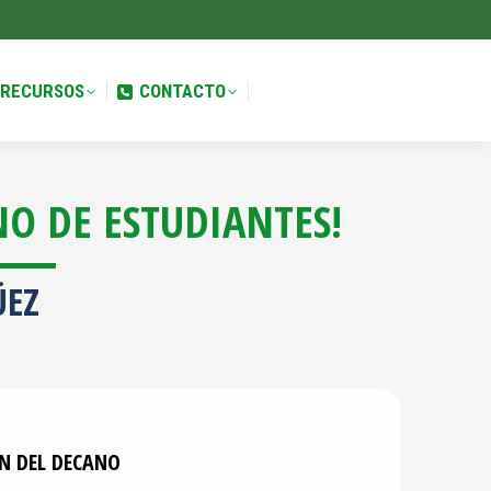
RECURSOS
CONTACTO
RECURSOS
CONTACTO
NO DE ESTUDIANTES!
ÜEZ
N DEL DECANO