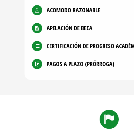
ACOMODO RAZONABLE
APELACIÓN DE BECA
CERTIFICACIÓN DE PROGRESO ACADÉ
PAGOS A PLAZO (PRÓRROGA)