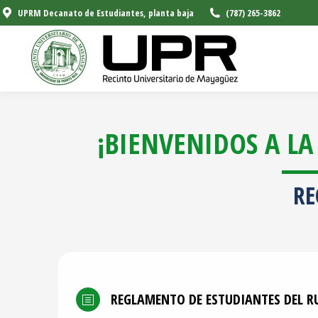
UPRM Decanato de Estudiantes, planta baja
(787) 265-3862
¡BIENVENIDOS A LA
RE
REGLAMENTO DE ESTUDIANTES DEL 