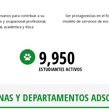
sarios para contribuir a su
Ser protagonistas en el fo
ivo y ocupacional-profesional,
modelo de servicios de exce
, académica y ética.
9,998
ESTUDIANTES ACTIVOS
NAS Y DEPARTAMENTOS ADS