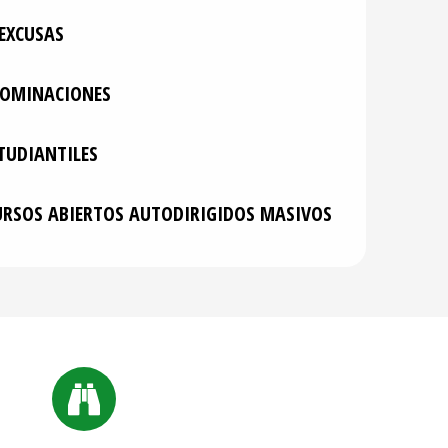
EXCUSAS
NOMINACIONES
TUDIANTILES
URSOS ABIERTOS AUTODIRIGIDOS MASIVOS