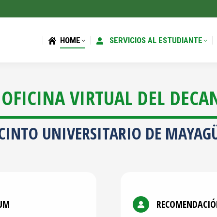
HOME
SERVICIOS AL ESTUDIANTE
HOME
SERVICIOS AL ESTUDIANTE
 OFICINA VIRTUAL DEL DECA
CINTO UNIVERSITARIO DE MAYAG
RUM
RECOMENDACIÓ