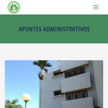
APUNTES ADMINISTRATIVOS