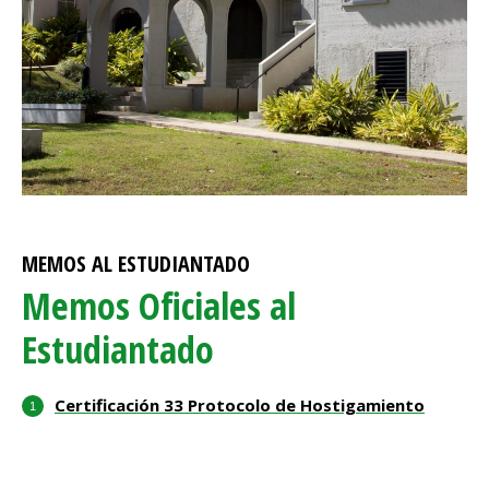
MEMOS AL ESTUDIANTADO
Memos Oficiales al
Estudiantado
Certificación 33 Protocolo de Hostigamiento