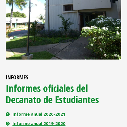
INFORMES
Informes oficiales del
Decanato de Estudiantes
Informe anual 2020-2021
Informe anual 2019-2020