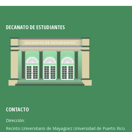
DECANATO DE ESTUDIANTES
CONTACTO
Dirección:
Recinto Universitario de Mayagüez Universidad de Puerto Rico