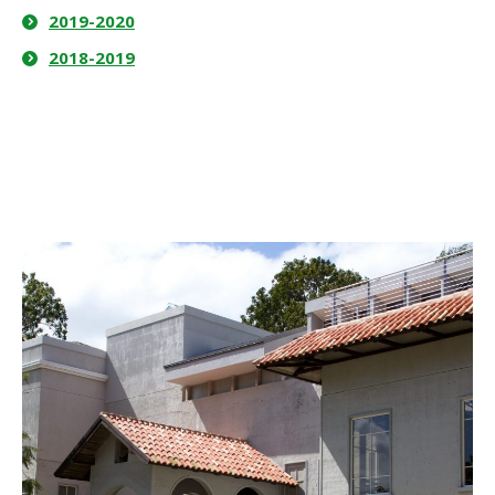
2019-2020
2018-2019