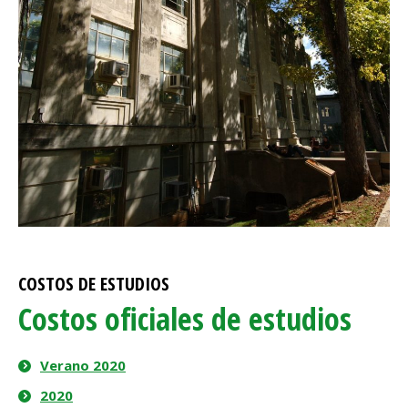
COSTOS DE ESTUDIOS
Costos oficiales de estudios
Verano 2020
2020