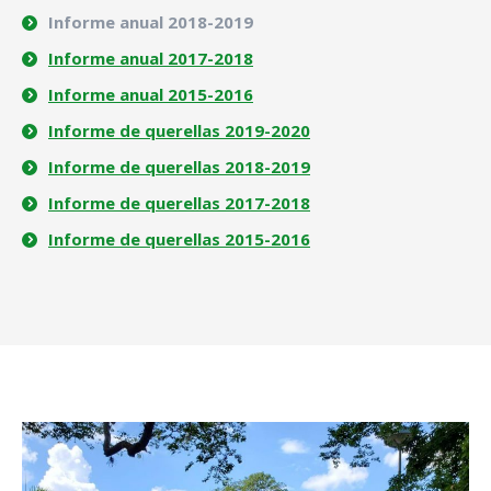
Informe anual 2018-2019
Informe anual 2017-2018
Informe anual 2015-2016
Informe de querellas 2019-2020
Informe de querellas 2018-2019
Informe de querellas 2017-2018
Informe de querellas 2015-2016