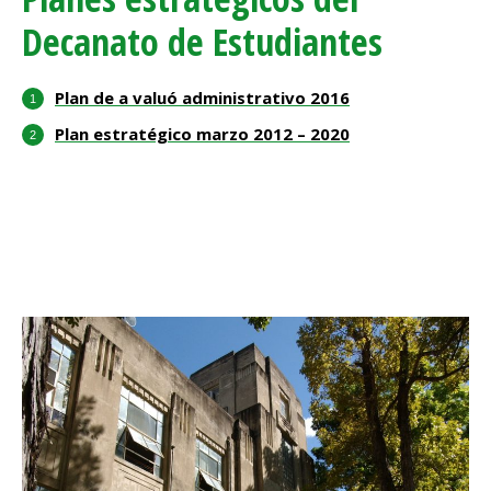
Decanato de Estudiantes
Plan de a
valuó
administrativo 2016
Plan estratégico marzo 2012 – 2020