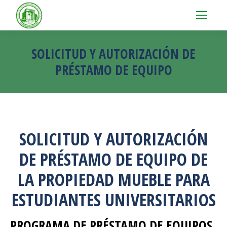
SOLICITUD Y AUTORIZACIÓN DE
PRÉSTAMO DE EQUIPO
SOLICITUD Y AUTORIZACIÓN
DE PRÉSTAMO DE EQUIPO DE
LA PROPIEDAD MUEBLE PARA
ESTUDIANTES UNIVERSITARIOS
PROGRAMA DE PRÉSTAMO DE EQUIPOS