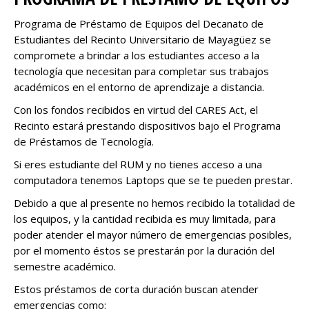
Programa de Préstamo de Equipos del Decanato de
Estudiantes del Recinto Universitario de Mayagüez se
compromete a brindar a los estudiantes acceso a la
tecnología que necesitan para completar sus trabajos
académicos en el entorno de aprendizaje a distancia.
Con los fondos recibidos en virtud del CARES Act, el
Recinto estará prestando dispositivos bajo el Programa
de Préstamos de Tecnología.
Si eres estudiante del RUM y no tienes acceso a una
computadora tenemos Laptops que se te pueden prestar.
Debido a que al presente no hemos recibido la totalidad de
los equipos, y la cantidad recibida es muy limitada, para
poder atender el mayor número de emergencias posibles,
por el momento éstos se prestarán por la duración del
semestre académico.
Estos préstamos de corta duración buscan atender
emergencias como: