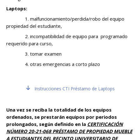
Laptops:
1. malfuncionamiento/perdida/robo del equipo
propiedad del estudiante,
2. incompatibilidad de equipo para programado
requerido para curso,
3. tomar examen
4. otras emergencias a corto plazo
Instrucciones CTI Préstamo de Laptops
Una vez se reciba la totalidad de los equipos
ordenados, se prestarán equipos por periodos
prolongados, según definido en la
CERTIFICACIÓN
NÚMERO 20-21-068 PRÉSTAMO DE PROPIEDAD MUEBLE
A ESTUDIANTES DEL RECINTO UNIVERSITARIO DE