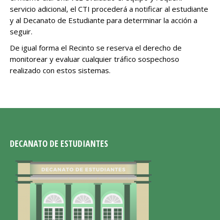
servicio adicional, el CTI procederá a notificar al estudiante
y al Decanato de Estudiante para determinar la acción a
seguir.
De igual forma el Recinto se reserva el derecho de
monitorear y evaluar cualquier tráfico sospechoso
realizado con estos sistemas.
DECANATO DE ESTUDIANTES