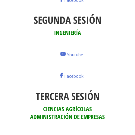
Facebook
SEGUNDA SESIÓN
INGENIERÍA
Youtube
Facebook
TERCERA SESIÓN
CIENCIAS AGRÍCOLAS
ADMINISTRACIÓN DE EMPRESAS