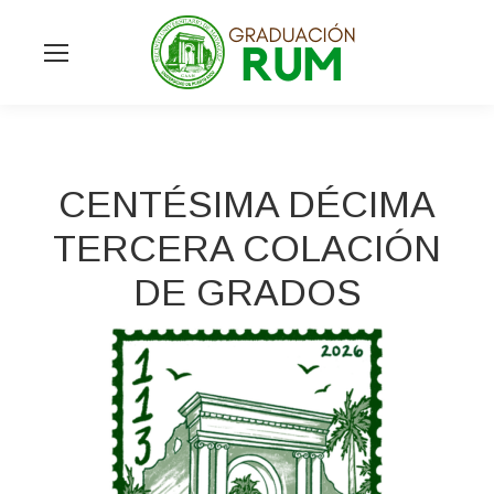
CENTÉSIMA DÉCIMA
TERCERA COLACIÓN
DE GRADOS