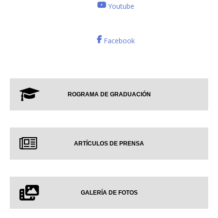
Youtube
Facebook
ROGRAMA DE GRADUACIÓN
ARTÍCULOS DE PRENSA
GALERÍA DE FOTOS