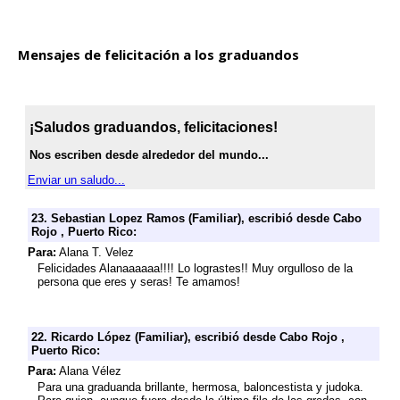
Mensajes de felicitación a los graduandos