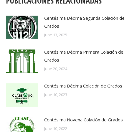
PUBLICACIONES RELACIONADAS
Centésima Décima Segunda Colación de
Grados
June 13, 2025
Centésima Décima Primera Colación de
Grados
June 20, 2024
Centésima Décima Colación de Grados
June 10, 2023
Centésima Novena Colación de Grados
June 10, 2022