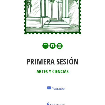
Web
Facebook
Twitter
PRIMERA SESIÓN
ARTES Y CIENCIAS
Youtube