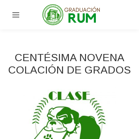
CENTÉSIMA NOVENA
COLACIÓN DE GRADOS