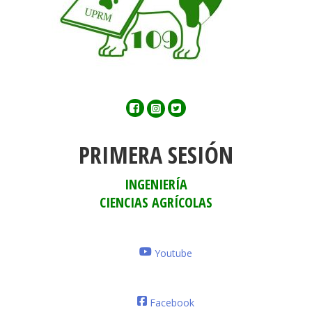
Facebook
Twitter
Instagram
PRIMERA SESIÓN
INGENIERÍA
CIENCIAS AGRÍCOLAS
Youtube
Facebook