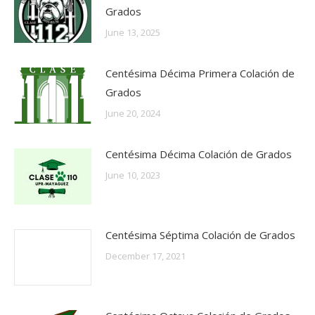
Grados
June 13, 2025
Centésima Décima Primera Colación de
Grados
June 20, 2024
Centésima Décima Colación de Grados
June 10, 2023
Centésima Séptima Colación de Grados
December 17, 2021