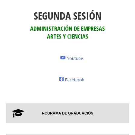
SEGUNDA SESIÓN
ADMINISTRACIÓN DE EMPRESAS
ARTES Y CIENCIAS
Youtube
Facebook
ROGRAMA DE GRADUACIÓN