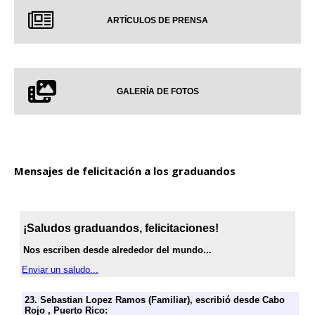
ARTÍCULOS DE PRENSA
GALERÍA DE FOTOS
Mensajes de felicitación a los graduandos