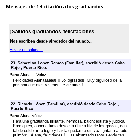
Mensajes de felicitación a los graduandos