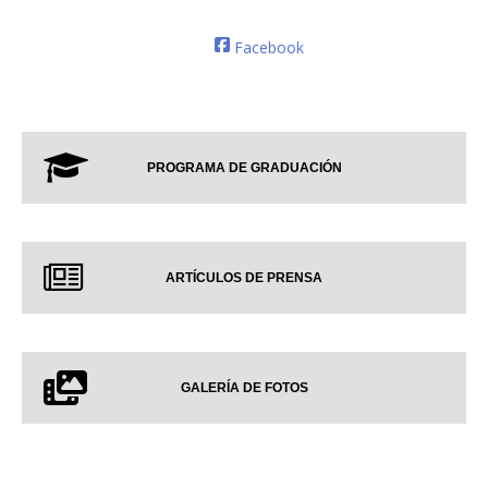
Facebook
PROGRAMA DE GRADUACIÓN
ARTÍCULOS DE PRENSA
GALERÍA DE FOTOS