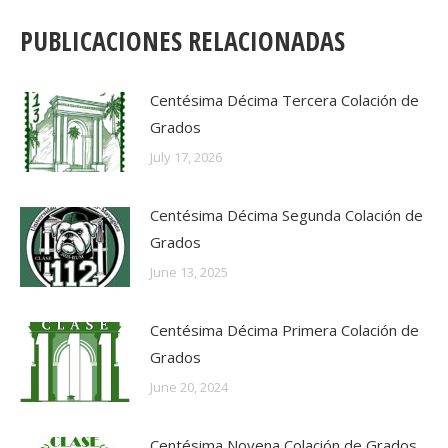
PUBLICACIONES RELACIONADAS
Centésima Décima Tercera Colación de
Grados
July 17, 2026
Centésima Décima Segunda Colación de
Grados
June 13, 2025
Centésima Décima Primera Colación de
Grados
June 20, 2024
Centésima Novena Colación de Grados