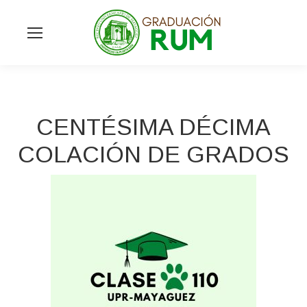
CENTÉSIMA DÉCIMA
COLACIÓN DE GRADOS