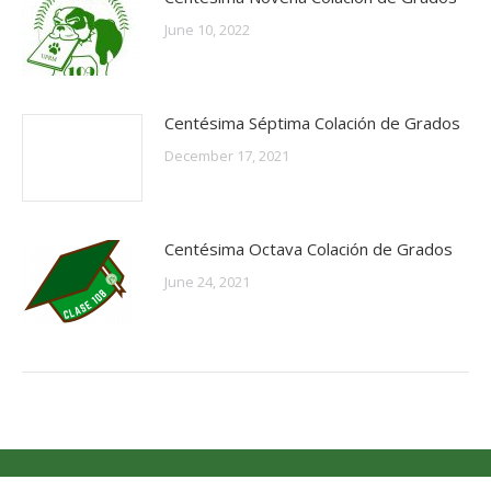
June 10, 2022
Centésima Séptima Colación de Grados
December 17, 2021
Centésima Octava Colación de Grados
June 24, 2021