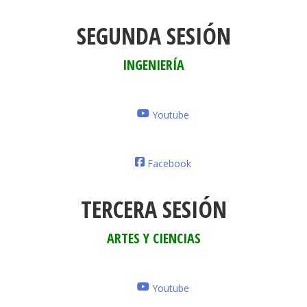
SEGUNDA SESIÓN
INGENIERÍA
Youtube
Facebook
TERCERA SESIÓN
ARTES Y CIENCIAS
Youtube