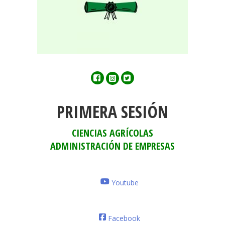
Facebook
Twitter
Instagram
PRIMERA SESIÓN
CIENCIAS AGRÍCOLAS
ADMINISTRACIÓN DE EMPRESAS
Youtube
Facebook