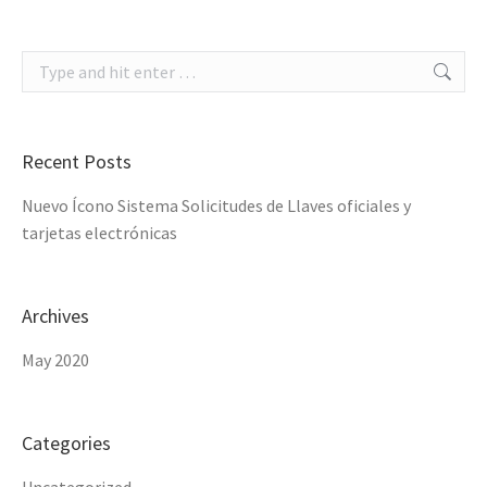
Search:
Recent Posts
Nuevo Ícono Sistema Solicitudes de Llaves oficiales y
tarjetas electrónicas
Archives
May 2020
Categories