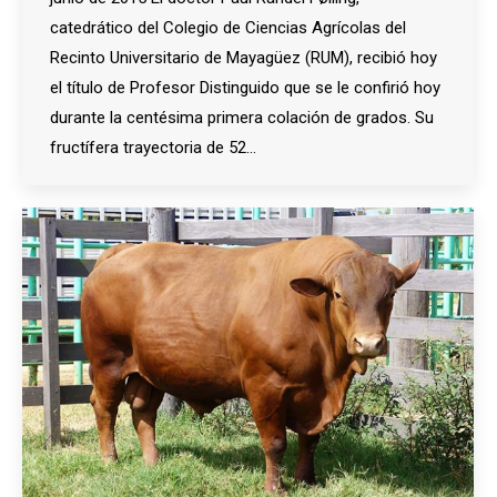
catedrático del Colegio de Ciencias Agrícolas del
Recinto Universitario de Mayagüez (RUM), recibió hoy
el título de Profesor Distinguido que se le confirió hoy
durante la centésima primera colación de grados. Su
fructífera trayectoria de 52…