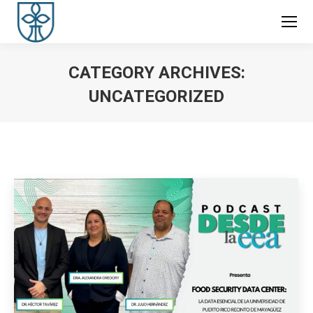
CATEGORY ARCHIVES:
UNCATEGORIZED
You are here: