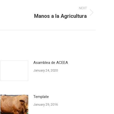
NEXT
Manos a la Agricultura
Asamblea de ACEEA
January 24, 2020
Template
January 29, 2016