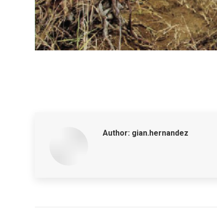
Author:
gian.hernandez