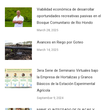
Viabilidad económica de desarrollar
oportunidades recreativas pasivas en el
Bosque Comunitario de Rio Hondo
March 28, 2025
Avances en Riego por Goteo
March 14, 2025
3era Serie de Seminario Virtuales bajo
la Empresa de Hortalizas y Granos
Básicos de la Estación Experimental
Agrícola
September 9, 2024
MANEJO INTEGRADO DE PLAGAS Y