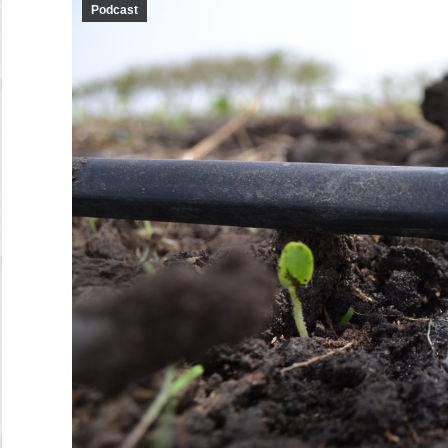
Podcast