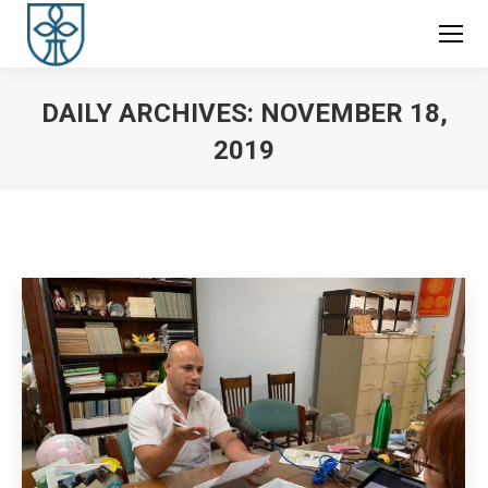
DAILY ARCHIVES:
NOVEMBER 18,
2019
You are here: