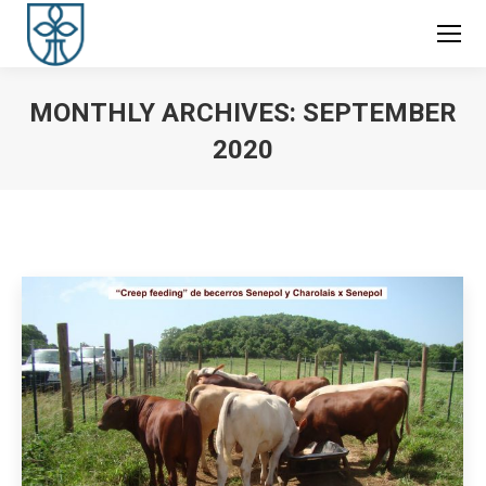
MONTHLY ARCHIVES:
SEPTEMBER
2020
You are here: