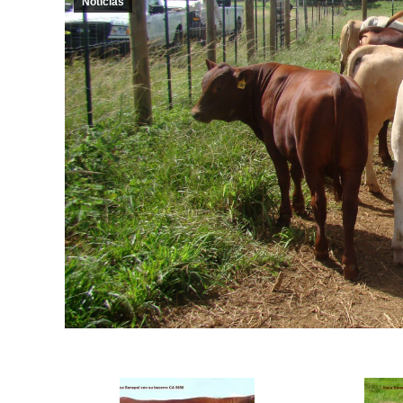
Noticias