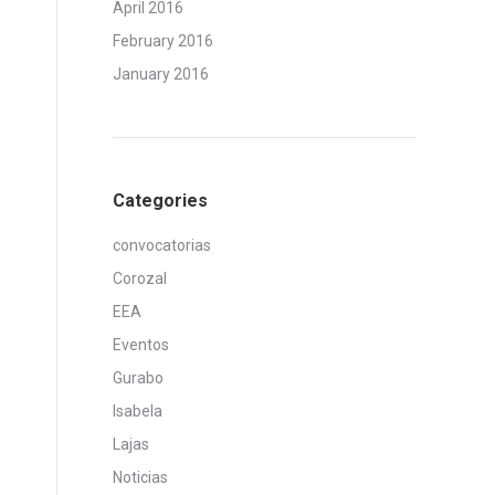
April 2016
February 2016
January 2016
Categories
convocatorias
Corozal
EEA
Eventos
Gurabo
Isabela
Lajas
Noticias