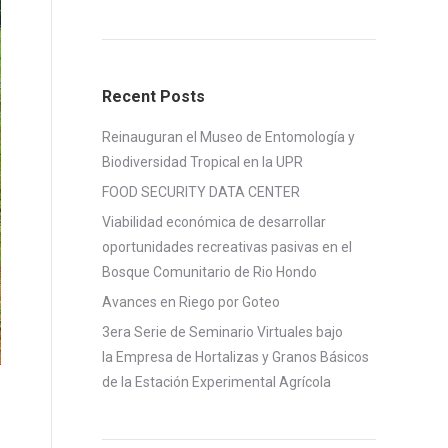
Recent Posts
Reinauguran el Museo de Entomología y
Biodiversidad Tropical en la UPR
FOOD SECURITY DATA CENTER
Viabilidad económica de desarrollar
oportunidades recreativas pasivas en el
Bosque Comunitario de Rio Hondo
Avances en Riego por Goteo
3era Serie de Seminario Virtuales bajo
la Empresa de Hortalizas y Granos Básicos
de la Estación Experimental Agrícola