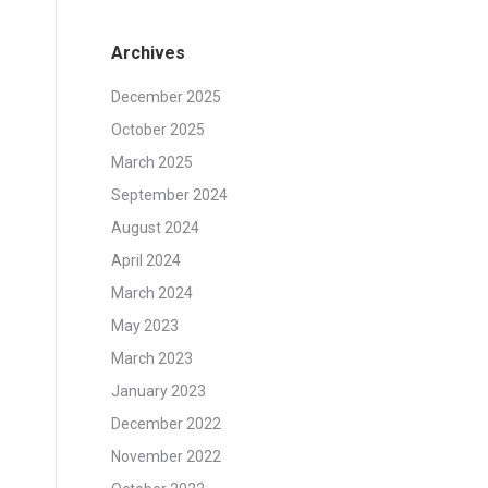
Archives
December 2025
October 2025
March 2025
September 2024
August 2024
April 2024
March 2024
May 2023
March 2023
January 2023
December 2022
November 2022