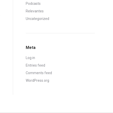
Podcasts
Relevantes
Uncategorized
Meta
Log in
Entries feed
Comments feed
WordPress.org