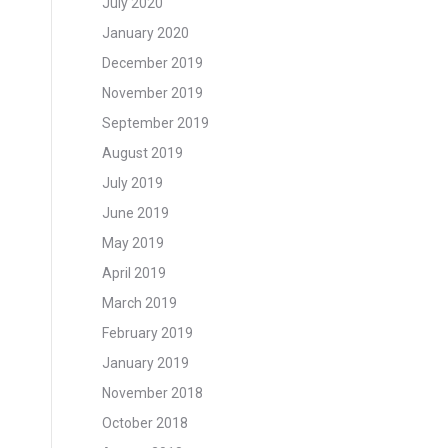
July 2020
January 2020
December 2019
November 2019
September 2019
August 2019
July 2019
June 2019
May 2019
April 2019
March 2019
February 2019
January 2019
November 2018
October 2018