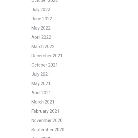
October 2022
July 2022
June 2022
May 2022
April 2022
March 2022
December 2021
October 2021
July 2021
May 2021
April 2021
March 2021
February 2021
November 2020
September 2020