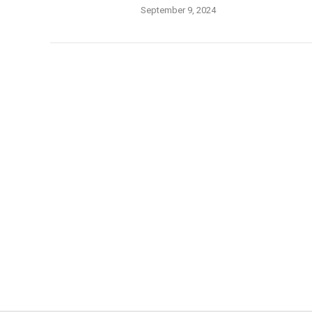
September 9, 2024