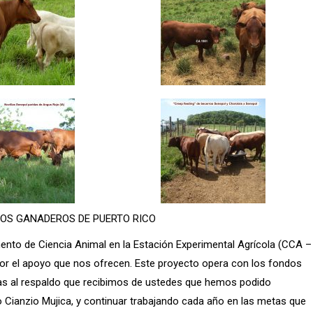
OS GANADEROS DE PUERTO RICO
nto de Ciencia Animal en la Estación Experimental Agrícola (CCA –
por el apoyo que nos ofrecen. Este proyecto opera con los fondos
ias al respaldo que recibimos de ustedes que hemos podido
lo Cianzio Mujica, y continuar trabajando cada año en las metas que