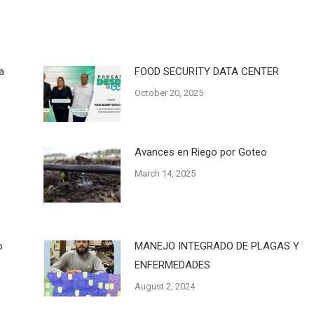
a
FOOD SECURITY DATA CENTER
October 20, 2025
Avances en Riego por Goteo
March 14, 2025
o
MANEJO INTEGRADO DE PLAGAS Y
ENFERMEDADES
August 2, 2024