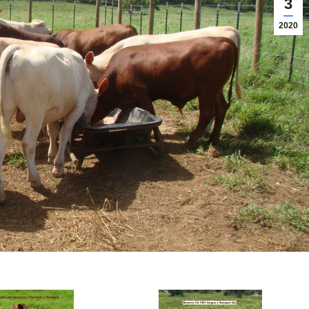
3
2020