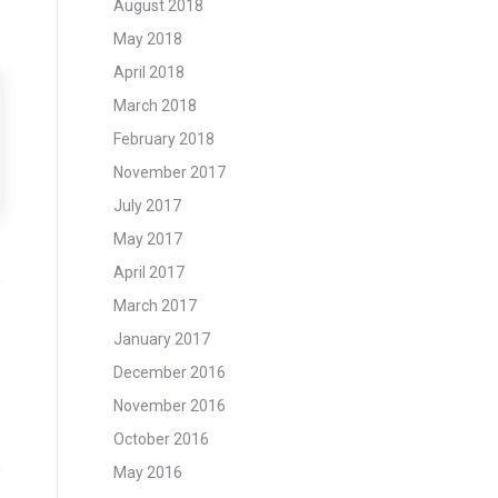
August 2018
May 2018
April 2018
March 2018
February 2018
November 2017
July 2017
May 2017
April 2017
March 2017
January 2017
December 2016
November 2016
October 2016
May 2016