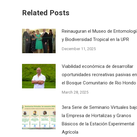
Related Posts
Reinauguran el Museo de Entomologí
y Biodiversidad Tropical en la UPR
December 11, 2025
Viabilidad económica de desarrollar
oportunidades recreativas pasivas en
el Bosque Comunitario de Rio Hondo
March 28, 2025
3era Serie de Seminario Virtuales baj
la Empresa de Hortalizas y Granos
Básicos de la Estación Experimental
Agrícola