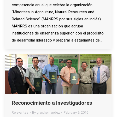
competencia anual que celebra la organización
“Minorities in Agriculture, Natural Resources and
Related Science” (MANRRS por sus siglas en inglés).
MANRRS es una organización que agrupa
instituciones de enseñanza superior, con el propósito
de desarrollar liderazgo y preparar a estudiantes de…
Reconocimiento a Investigadores
Relevantes
By
gian.hernandez
February 9, 2016