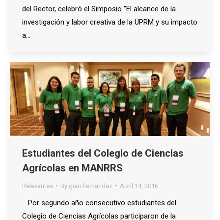
del Rector, celebró el Simposio “El alcance de la
investigación y labor creativa de la UPRM y su impacto
a…
Estudiantes del Colegio de Ciencias
Agrícolas en MANRRS
Relevantes
By
gian.hernandez
April 14, 2016
Por segundo año consecutivo estudiantes del
Colegio de Ciencias Agrícolas participaron de la