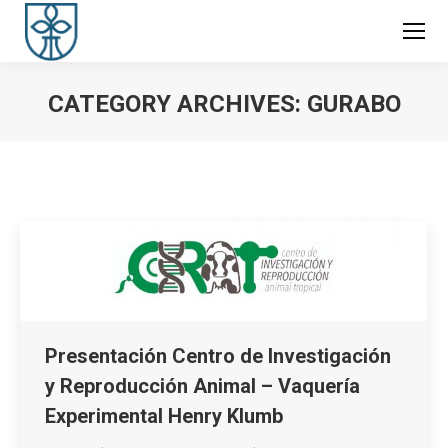
CATEGORY ARCHIVES:
GURABO
You are here:
Presentación Centro de Investigación
y Reproducción Animal – Vaquería
Experimental Henry Klumb