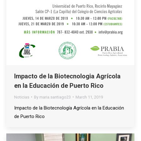
Impacto de la Biotecnologia Agrícola
en la Educación de Puerto Rico
Noticias
By
maria.santiago23
March 11, 2019
Impacto de la Biotecnología Agrícola en la Educación
de Puerto Rico