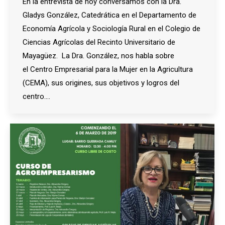
En la entrevista de hoy conversamos con la Dra.
Gladys González, Catedrática en el Departamento de
Economía Agrícola y Sociología Rural en el Colegio de
Ciencias Agrícolas del Recinto Universitario de
Mayagüez. La Dra. González, nos habla sobre
el Centro Empresarial para la Mujer en la Agricultura
(CEMA), sus origines, sus objetivos y logros del
centro.…