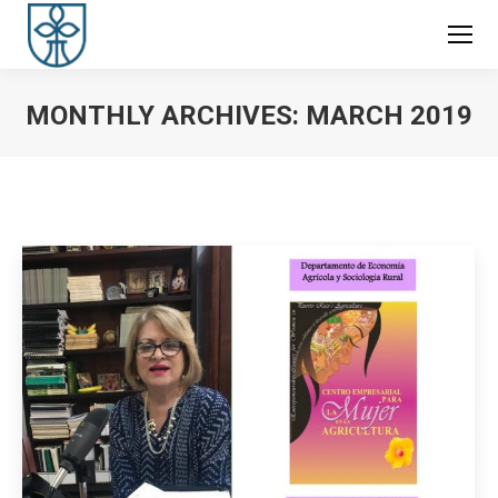
MONTHLY ARCHIVES:
MARCH 2019
You are here: