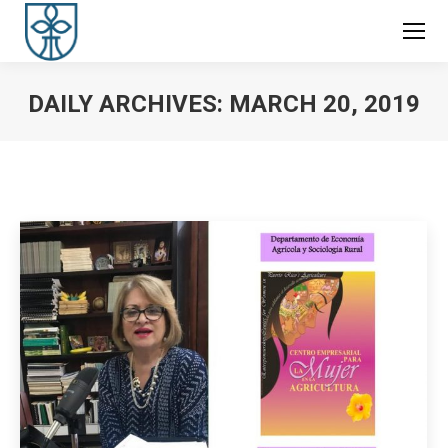
DAILY ARCHIVES:
MARCH 20, 2019
You are here: