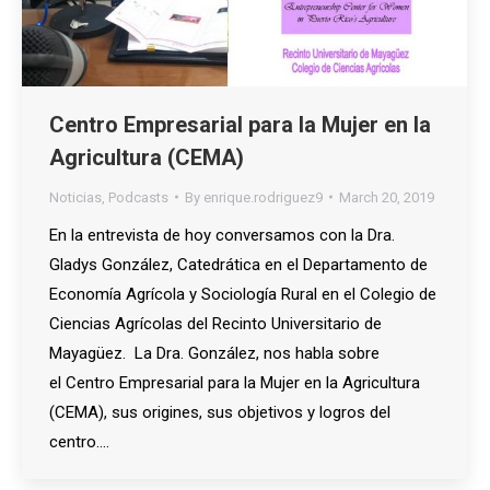
Centro Empresarial para la Mujer en la
Agricultura (CEMA)
Noticias
,
Podcasts
By
enrique.rodriguez9
March 20, 2019
En la entrevista de hoy conversamos con la Dra.
Gladys González, Catedrática en el Departamento de
Economía Agrícola y Sociología Rural en el Colegio de
Ciencias Agrícolas del Recinto Universitario de
Mayagüez. La Dra. González, nos habla sobre
el Centro Empresarial para la Mujer en la Agricultura
(CEMA), sus origines, sus objetivos y logros del
centro.…